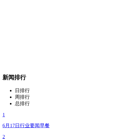
新闻排行
日排行
周排行
总排行
1
6月17日行业要闻早餐
2