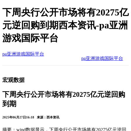
下周央行公开市场将有20275亿
元逆回购到期西本资讯-pa亚洲
游戏国际平台
pa亚洲游戏国际平台
pa亚洲游戏国际平台
宏观数据
下周央行公开市场将有20275亿元逆回购
到期
2025年06月27日16:18 来源：西本资讯
摘要：​wind数据显示，下周央行公开市场将有20275亿元逆回