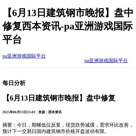
【6月13日建筑钢市晚报】盘中
修复西本资讯-pa亚洲游戏国际
平台
pa亚洲游戏国际平台
pa亚洲游戏国际平台
每日分析
【6月13日建筑钢市晚报】盘中修复
2025年06月13日15:01 来源：西本资讯
摘要：今日，期螺低位反复，现货跌势减缓，需求环比改善，
预计下一交易日国内建筑钢市价格开盘波动有限。