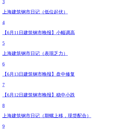
3
上海建筑钢市日记（低位起伏）
4
【6月11日建筑钢市晚报】小幅调高
5
上海建筑钢市日记（表现乏力）
6
【6月13日建筑钢市晚报】盘中修复
7
【6月12日建筑钢市晚报】稳中小跌
8
上海建筑钢市日记（期螺上移，现货配合）
9