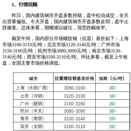
1、行情回顾
昨日，国内建筑钢市开盘多数持稳，盘中松动成交，全天
出货量偏低。今天开盘，国内建筑钢市开盘多数走弱，盘中止
跌修复。总体来看，期螺难以破位，现货跌幅收窄。
截至午间，国内部分市场螺纹钢（抗震）基价如下：上海
市场3100-3110元/吨；北京市场3120-3140元/吨；广州市场
3150-3160元/吨；杭州市场3080-3090元/吨；南京市场3130-
3140元/吨；西安市场3100-3110元/吨。环比来看，截至上午收
盘，全国主要市场价格调低。