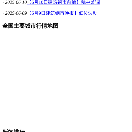
·
2025-06-10
【6月10日建筑钢市前瞻】稳中兼调
·
2025-06-09
【6月9日建筑钢市晚报】低位波动
全国主要城市行情地图