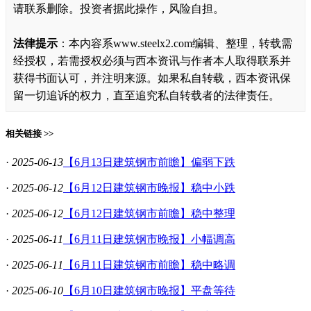
请联系删除。投资者据此操作，风险自担。
法律提示
：本内容系www.steelx2.com编辑、整理，转载需
经授权，若需授权必须与西本资讯与作者本人取得联系并
获得书面认可，并注明来源。如果私自转载，西本资讯保
留一切追诉的权力，直至追究私自转载者的法律责任。
相关链接 >>
·
2025-06-13
【6月13日建筑钢市前瞻】偏弱下跌
·
2025-06-12
【6月12日建筑钢市晚报】稳中小跌
·
2025-06-12
【6月12日建筑钢市前瞻】稳中整理
·
2025-06-11
【6月11日建筑钢市晚报】小幅调高
·
2025-06-11
【6月11日建筑钢市前瞻】稳中略调
·
2025-06-10
【6月10日建筑钢市晚报】平盘等待