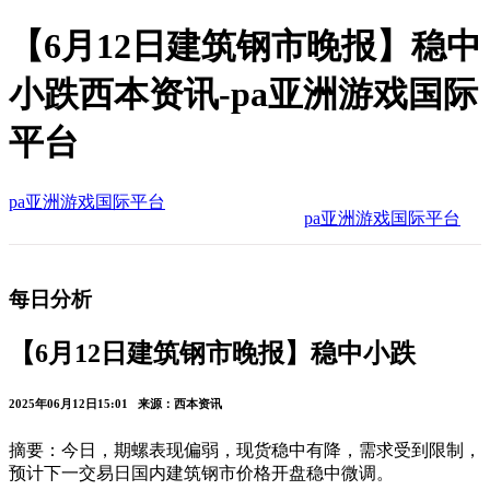
【6月12日建筑钢市晚报】稳中
小跌西本资讯-pa亚洲游戏国际
平台
pa亚洲游戏国际平台
pa亚洲游戏国际平台
每日分析
【6月12日建筑钢市晚报】稳中小跌
2025年06月12日15:01 来源：西本资讯
摘要：今日，期螺表现偏弱，现货稳中有降，需求受到限制，
预计下一交易日国内建筑钢市价格开盘稳中微调。