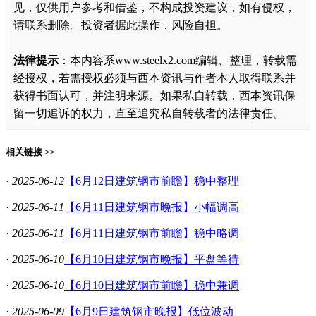
见，仅供用户参考和借鉴，不构成投资建议，如有侵权，
请联系删除。投资者据此操作，风险自担。
法律提示
：本内容系www.steelx2.com编辑、整理，转载需
经授权，若需授权必须与西本资讯与作者本人取得联系并
获得书面认可，并注明来源。如果私自转载，西本资讯保
留一切追诉的权力，直至追究私自转载者的法律责任。
相关链接 >>
·
2025-06-12
【6月12日建筑钢市前瞻】稳中整理
·
2025-06-11
【6月11日建筑钢市晚报】小幅调高
·
2025-06-11
【6月11日建筑钢市前瞻】稳中略调
·
2025-06-10
【6月10日建筑钢市晚报】平盘等待
·
2025-06-10
【6月10日建筑钢市前瞻】稳中兼调
·
2025-06-09
【6月9日建筑钢市晚报】低位波动