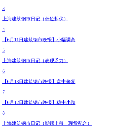
3
上海建筑钢市日记（低位起伏）
4
【6月11日建筑钢市晚报】小幅调高
5
上海建筑钢市日记（表现乏力）
6
【6月13日建筑钢市晚报】盘中修复
7
【6月12日建筑钢市晚报】稳中小跌
8
上海建筑钢市日记（期螺上移，现货配合）