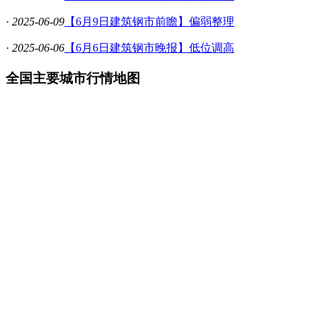
·
2025-06-09
【6月9日建筑钢市前瞻】偏弱整理
·
2025-06-06
【6月6日建筑钢市晚报】低位调高
全国主要城市行情地图