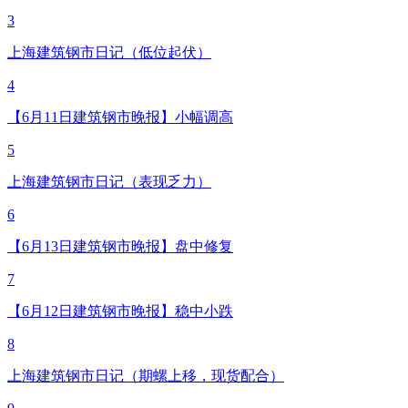
3
上海建筑钢市日记（低位起伏）
4
【6月11日建筑钢市晚报】小幅调高
5
上海建筑钢市日记（表现乏力）
6
【6月13日建筑钢市晚报】盘中修复
7
【6月12日建筑钢市晚报】稳中小跌
8
上海建筑钢市日记（期螺上移，现货配合）