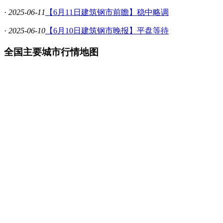
·
2025-06-11
【6月11日建筑钢市前瞻】稳中略调
·
2025-06-10
【6月10日建筑钢市晚报】平盘等待
全国主要城市行情地图