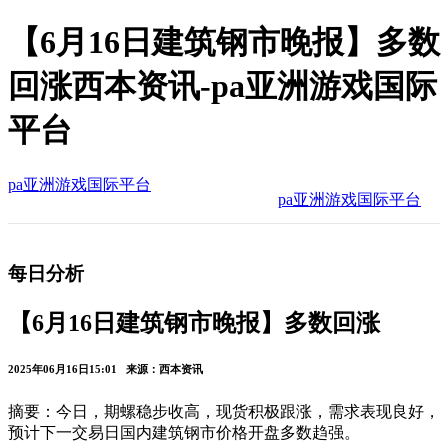
【6月16日建筑钢市晚报】多数
回涨西本资讯-pa亚洲游戏国际
平台
pa亚洲游戏国际平台
pa亚洲游戏国际平台
每日分析
【6月16日建筑钢市晚报】多数回涨
2025年06月16日15:01 来源：西本资讯
摘要：今日，期螺稳步收高，现货积极跟涨，需求表现良好，
预计下一交易日国内建筑钢市价格开盘多数趋强。