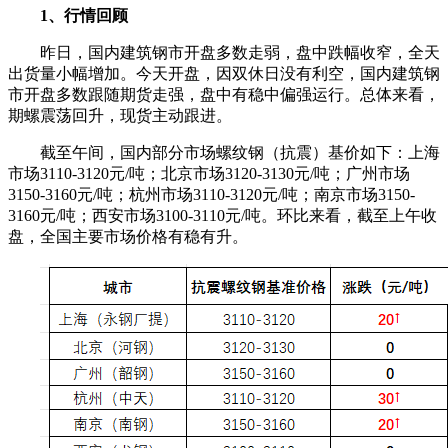
1、行情回顾
昨日，国内建筑钢市开盘多数走弱，盘中跌幅收窄，全天
出货量小幅增加。今天开盘，因双休日没有利空，国内建筑钢
市开盘多数跟随期货走强，盘中有稳中偏强运行。总体来看，
期螺震荡回升，现货主动跟进。
截至午间，国内部分市场螺纹钢（抗震）基价如下：上海
市场3110-3120元/吨；北京市场3120-3130元/吨；广州市场
3150-3160元/吨；杭州市场3110-3120元/吨；南京市场3150-
3160元/吨；西安市场3100-3110元/吨。环比来看，截至上午收
盘，全国主要市场价格有稳有升。