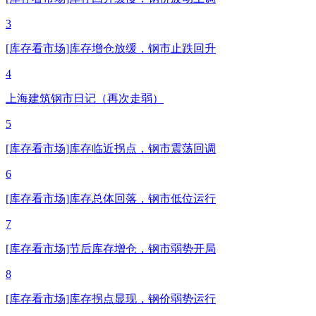
3
[库存看市场]库存增仓放缓，钢市止跌回升
4
上海建筑钢市日记（再次走弱）
5
[库存看市场]库存临近拐点，钢市震荡回调
6
[库存看市场]库存总体回落，钢市低位运行
7
[库存看市场]节后库存增仓，钢市弱势开局
8
[库存看市场]库存拐点显现，钢价弱势运行