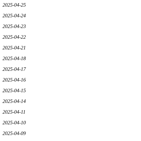
2025-04-25
2025-04-24
2025-04-23
2025-04-22
2025-04-21
2025-04-18
2025-04-17
2025-04-16
2025-04-15
2025-04-14
2025-04-11
2025-04-10
2025-04-09