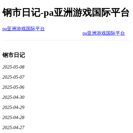
钢市日记-pa亚洲游戏国际平台
pa亚洲游戏国际平台
pa亚洲游戏国际平台
钢市日记
2025-05-08
2025-05-07
2025-05-06
2025-04-30
2025-04-29
2025-04-28
2025-04-27