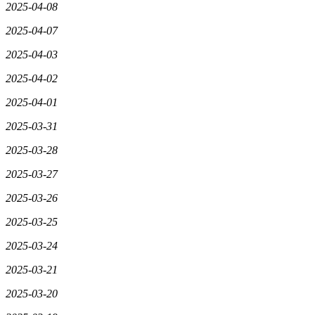
2025-04-08
2025-04-07
2025-04-03
2025-04-02
2025-04-01
2025-03-31
2025-03-28
2025-03-27
2025-03-26
2025-03-25
2025-03-24
2025-03-21
2025-03-20