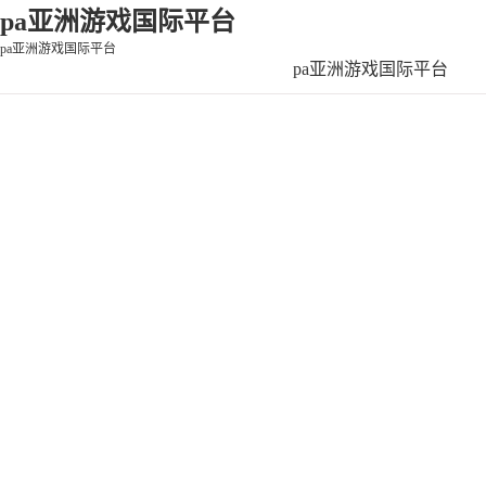
pa亚洲游戏国际平台
pa亚洲游戏国际平台
pa亚洲游戏国际平台