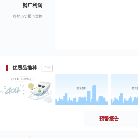
钢厂利润
各地历史报价数据
优质品推荐
广告
预警报告