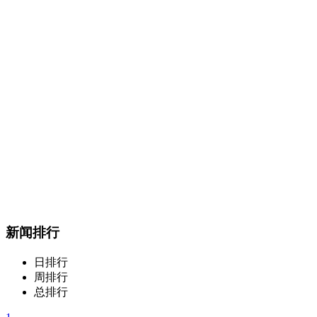
新闻排行
日排行
周排行
总排行