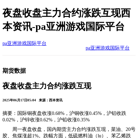
夜盘收盘主力合约涨跌互现西
本资讯-pa亚洲游戏国际平台
pa亚洲游戏国际平台
pa亚洲游戏国际平台
期货数据
夜盘收盘主力合约涨跌互现
2025年06月17日05:04 来源：西本资讯
摘要：国际铜夜盘收涨0.68%，沪铜收涨0.45%，沪铝收跌
0.02%，沪锌收涨0.62%，沪铅收涨0.35%
周一夜盘收盘，国内期货主力合约涨跌互现，菜油、20号
胶、焦煤涨超1%。跌幅方面，低硫燃料油（lu）、苯乙烯跌