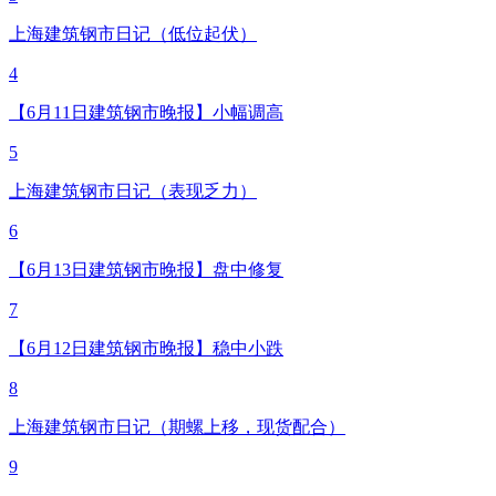
上海建筑钢市日记（低位起伏）
4
【6月11日建筑钢市晚报】小幅调高
5
上海建筑钢市日记（表现乏力）
6
【6月13日建筑钢市晚报】盘中修复
7
【6月12日建筑钢市晚报】稳中小跌
8
上海建筑钢市日记（期螺上移，现货配合）
9