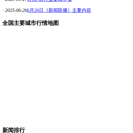
·
2025-06-26
6月26日《新闻联播》主要内容
全国主要城市行情地图
新闻排行