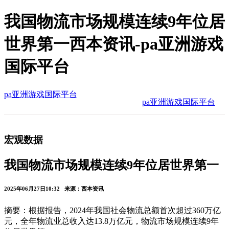
我国物流市场规模连续9年位居
世界第一西本资讯-pa亚洲游戏
国际平台
pa亚洲游戏国际平台
pa亚洲游戏国际平台
宏观数据
我国物流市场规模连续9年位居世界第一
2025年06月27日10:32 来源：西本资讯
摘要：根据报告，2024年我国社会物流总额首次超过360万亿
元，全年物流业总收入达13.8万亿元，物流市场规模连续9年