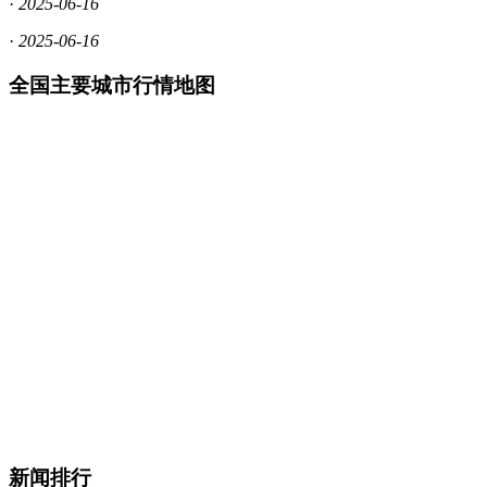
·
2025-06-16
·
2025-06-16
全国主要城市行情地图
新闻排行