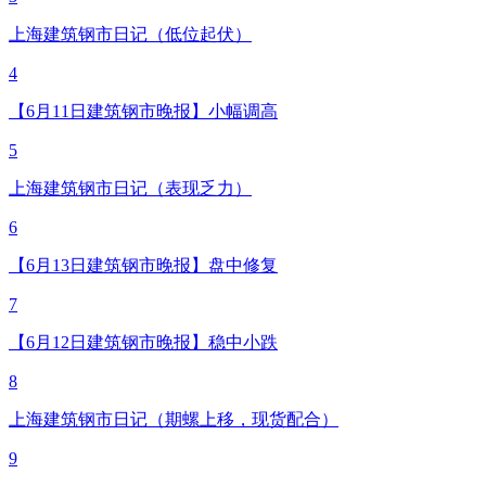
上海建筑钢市日记（低位起伏）
4
【6月11日建筑钢市晚报】小幅调高
5
上海建筑钢市日记（表现乏力）
6
【6月13日建筑钢市晚报】盘中修复
7
【6月12日建筑钢市晚报】稳中小跌
8
上海建筑钢市日记（期螺上移，现货配合）
9