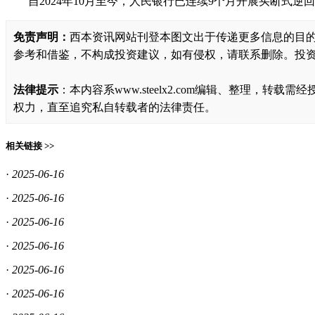
自2024年10月至今，人民银行已连续9个月开展买断式逆
免责声明：
西本资讯网站刊登本图文出于传递更多信息的目
参考和借鉴，不构成投资建议，如有侵权，请联系删除。投
法律提示
：本内容系www.steelx2.com编辑、整理
权力，直至追究私自转载者的法律责任。
相关链接 >>
·
2025-06-16
·
2025-06-16
·
2025-06-16
·
2025-06-16
·
2025-06-16
·
2025-06-16