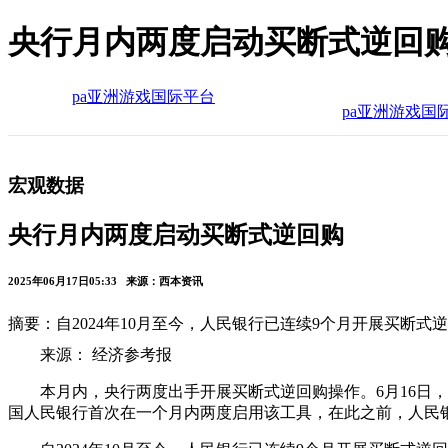
央行月内两度启动买断式逆回购
pa亚洲游戏国际平台
pa亚洲游戏国
宏观数据
央行月内两度启动买断式逆回购
2025年06月17日05:33 来源：西本资讯
摘要：自2024年10月至今，人民银行已连续9个月开展买断式
来源： 经济参考报
本月内，央行两度出手开展买断式逆回购操作。6月16日，
国人民银行首次在一个月内两度启用该工具，在此之前，人民银