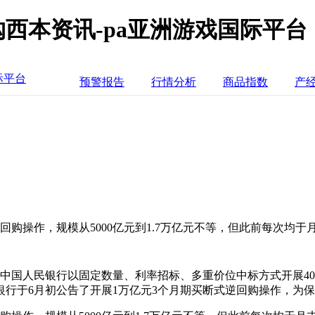
西本资讯-pa亚洲游戏国际平台
际平台
预警报告
行情分析
商品指数
产
逆回购操作，规模从5000亿元到1.7万亿元不等，但此前每次均
中国人民银行以固定数量、利率招标、多重价位中标方式开展400
行于6月初公告了开展1万亿元3个月期买断式逆回购操作，为