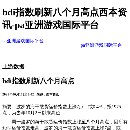
bdi指数刷新八个月高点西本资
讯-pa亚洲游戏国际平台
pa亚洲游戏国际平台
pa亚洲游戏国际平台
上游数据
bdi指数刷新八个月高点
2025年06月17日05:02 来源：西本资讯
摘要：波罗的海干散货运价指数上涨7点，或0.4%，报1975
点，为去年10月2日以来高位
周一波罗的海干散货运价指数上涨至八个月高点，因所有
船型运价指数走高。波罗的海干散货运价指数上涨7点，或