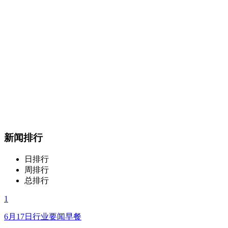
新闻排行
日排行
周排行
总排行
1
6月17日行业要闻早餐