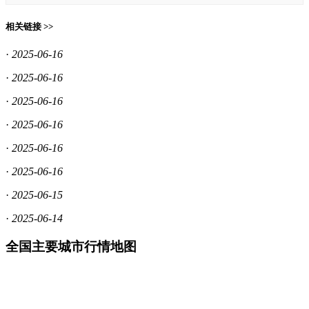
相关链接 >>
·
2025-06-16
·
2025-06-16
·
2025-06-16
·
2025-06-16
·
2025-06-16
·
2025-06-16
·
2025-06-15
·
2025-06-14
全国主要城市行情地图