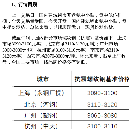
1、行情回顾
上一交易日，国内建筑钢市开盘稳中小跌，盘中低位徘
徊，全天交易量受限。今天开盘，国内建筑钢市稳中小跌，盘
中相对弱势。总体来看，期螺表现无力，现货松动出货。
截至午间，国内部分市场螺纹钢（抗震）基价如下：上海
市场3090-3100元/吨；北京市场3110-3120元/吨；广州市场
3060-3080元/吨；杭州市场3100-3110元/吨；南京市场3110-
3120元/吨；西安市场3070-3080元/吨。环比来看，截至上午收
盘，全国主要市场一线品牌价格多有调低。