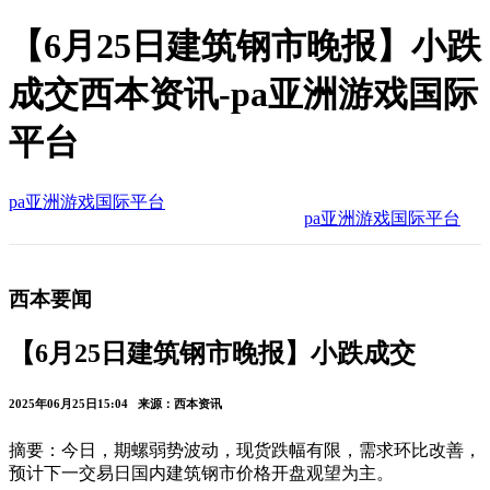
【6月25日建筑钢市晚报】小跌
成交西本资讯-pa亚洲游戏国际
平台
pa亚洲游戏国际平台
pa亚洲游戏国际平台
西本要闻
【6月25日建筑钢市晚报】小跌成交
2025年06月25日15:04 来源：西本资讯
摘要：今日，期螺弱势波动，现货跌幅有限，需求环比改善，
预计下一交易日国内建筑钢市价格开盘观望为主。