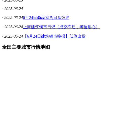
·
2025-06-25
·
2025-06-24
·
2025-06-24
6月24日商品期货日盘综述
·
2025-06-24
上海建筑钢市日记（成交不旺，考验耐心）
·
2025-06-24
【6月24日建筑钢市晚报】低位出货
全国主要城市行情地图