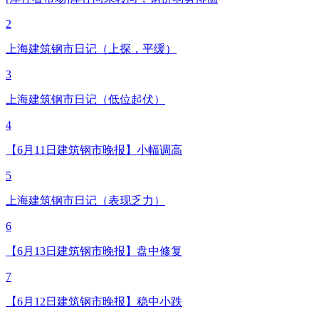
2
上海建筑钢市日记（上探，平缓）
3
上海建筑钢市日记（低位起伏）
4
【6月11日建筑钢市晚报】小幅调高
5
上海建筑钢市日记（表现乏力）
6
【6月13日建筑钢市晚报】盘中修复
7
【6月12日建筑钢市晚报】稳中小跌