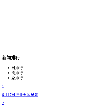
新闻排行
日排行
周排行
总排行
1
6月17日行业要闻早餐
2