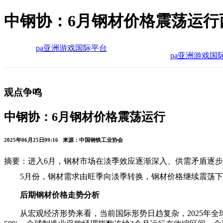
中钢协：6月钢材价格震荡运行
pa亚洲游戏国际平台
pa亚洲游戏国
观点争鸣
中钢协：6月钢材价格震荡运行
2025年06月25日09:16 来源：中国钢铁工业协会
摘要：进入6月，钢材市场在淡季效应逐渐深入、供需矛盾逐
5月份，钢材需求由旺季向淡季转换，钢材价格继续震荡
后期钢材价格走势分析
从宏观经济形势来看，当前国际形势日趋复杂，2025年全