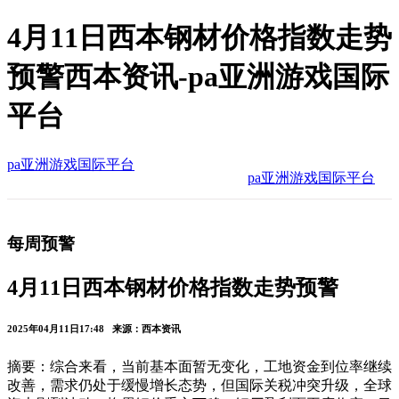
4月11日西本钢材价格指数走势
预警西本资讯-pa亚洲游戏国际
平台
pa亚洲游戏国际平台
pa亚洲游戏国际平台
每周预警
4月11日西本钢材价格指数走势预警
2025年04月11日17:48 来源：西本资讯
摘要：综合来看，当前基本面暂无变化，工地资金到位率继续
改善，需求仍处于缓慢增长态势，但国际关税冲突升级，全球