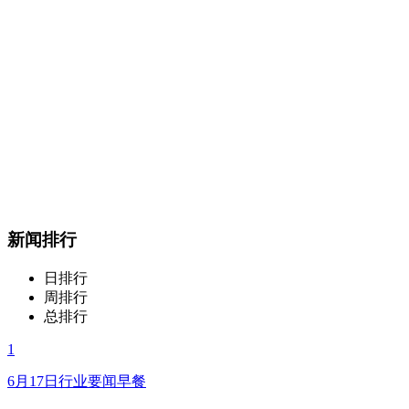
新闻排行
日排行
周排行
总排行
1
6月17日行业要闻早餐