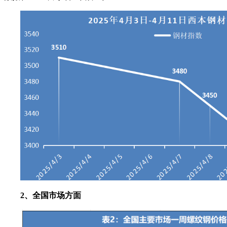
2、全国市场方面