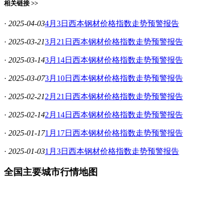
相关链接 >>
·
2025-04-03
4月3日西本钢材价格指数走势预警报告
·
2025-03-21
3月21日西本钢材价格指数走势预警报告
·
2025-03-14
3月14日西本钢材价格指数走势预警报告
·
2025-03-07
3月10日西本钢材价格指数走势预警报告
·
2025-02-21
2月21日西本钢材价格指数走势预警报告
·
2025-02-14
2月14日西本钢材价格指数走势预警报告
·
2025-01-17
1月17日西本钢材价格指数走势预警报告
·
2025-01-03
1月3日西本钢材价格指数走势预警报告
全国主要城市行情地图