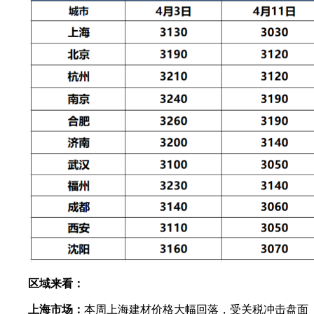
区域来看：
上海市场：
本周上海建材价格大幅回落，受关税冲击盘面