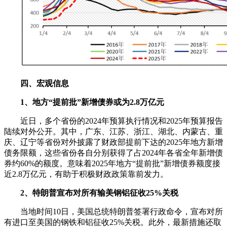
四、宏观信息
1、地方“提前批”新增债券或为2.8万亿元
近日，多个省份的2024年预算执行情况和2025年预算报告
陆续对外公开。其中，广东、江苏、浙江、湖北、内蒙古、重
庆、辽宁等省份对外披露了财政部提前下达的2025年地方新增
债务限额，这些省份各自分别获得了占2024年各省全年新增债
券约60%的额度。意味着2025年地方“提前批”新增债券额度接
近2.8万亿元，有助于积极财政政策靠前发力。
2、特朗普宣布对所有输美钢铝征收25%关税
当地时间10日，美国总统特朗普签署行政命令，宣布对所
有进口至美国的钢铁和铝征收25%关税。此外，最新措施还取