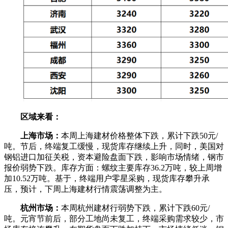
区域来看：
上海市场：
本周上海建材价格整体下跌，累计下跌50元/
吨。节后，终端复工缓慢，现货库存继续上升，同时，美国对
钢铝进口加征关税，资本避险盘面下跌，影响市场情绪，钢市
报价弱势下跌。库存方面：螺纹主要库存36.2万吨，较上周增
加10.52万吨。基于，终端用户零星采购，现货库存攀升承
压，预计，下周上海建材行情震荡调整为主。
杭州市场：
本周杭州建材行弱势下跌，累计下跌60元/
吨。元宵节前后，部分工地尚未复工，终端采购需求较少，市