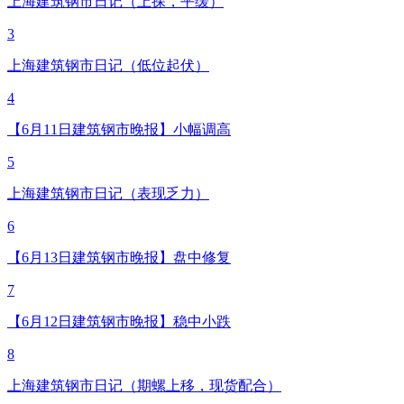
上海建筑钢市日记（上探，平缓）
3
上海建筑钢市日记（低位起伏）
4
【6月11日建筑钢市晚报】小幅调高
5
上海建筑钢市日记（表现乏力）
6
【6月13日建筑钢市晚报】盘中修复
7
【6月12日建筑钢市晚报】稳中小跌
8
上海建筑钢市日记（期螺上移，现货配合）