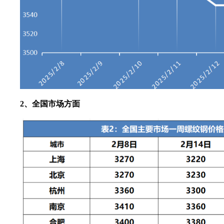
2、全国市场方面