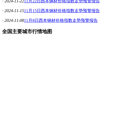
·
2024-11-22
11月22日西本钢材价格指数走势预警报告
·
2024-11-15
11月15日西本钢材价格指数走势预警报告
·
2024-11-08
11月8日西本钢材价格指数走势预警报告
全国主要城市行情地图