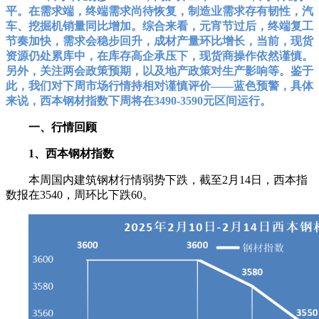
平。在需求端，终端需求尚待恢复，制造业需求存有韧性，汽
车、挖掘机销量同比增加。综合来看，元宵节过后，终端复工
节奏加快，需求会稳步回升，成材产量环比增长，当前，现货
资源仍处累库中，在库存高企承压下，现货商操作依然谨慎。
另外，关注两会政策预期，以及地产政策对生产影响等。鉴于
此，我们对下周市场行情持相对谨慎评价——蓝色预警，具体
来说，西本钢材指数下周将在3490-3590元区间运行。
一、行情回顾
1、西本钢材指数
本周国内建筑钢材行情弱势下跌，截至2月14日，西本指
数报在3540，周环比下跌60。