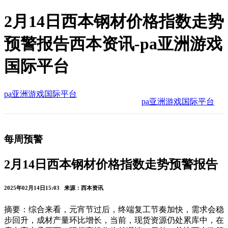
2月14日西本钢材价格指数走势
预警报告西本资讯-pa亚洲游戏
国际平台
pa亚洲游戏国际平台
pa亚洲游戏国际平台
每周预警
2月14日西本钢材价格指数走势预警报告
2025年02月14日15:03 来源：西本资讯
摘要：综合来看，元宵节过后，终端复工节奏加快，需求会稳
步回升，成材产量环比增长，当前，现货资源仍处累库中，在