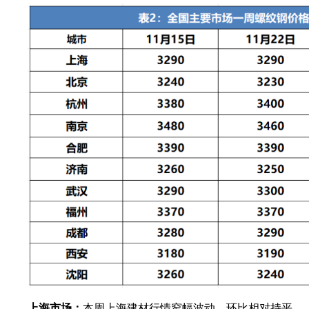
上海市场：
本周上海建材行情窄幅波动，环比相对持平。