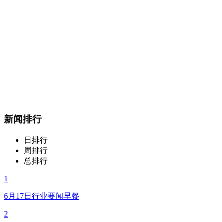
新闻排行
日排行
周排行
总排行
1
6月17日行业要闻早餐
2