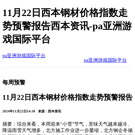
11月22日西本钢材价格指数走
势预警报告西本资讯-pa亚洲游
戏国际平台
pa亚洲游戏国际平台
pa亚洲游戏国际平台
每周预警
11月22日西本钢材价格指数走势预警报告
2024年11月22日14:30 来源：西本资讯
摘要：综合来看，本周迎来“小雪”节气，意味天气越来越冷、
降温雨雪天气增多，北方施工作业进一步萎缩，北方钢企冬储