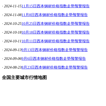
·
2024-11-15
11月15日西本钢材价格指数走势预警报告
·
2024-11-08
11月8日西本钢材价格指数走势预警报告
·
2024-10-25
10月25日西本钢材价格指数走势预警报告
·
2024-10-18
10月18日西本钢材价格指数走势预警报告
·
2024-10-11
10月11日西本钢材价格指数走势预警报告
·
2024-09-13
9月13日西本钢材价格指数走势预警报告
·
2024-09-06
9月6日西本钢材价格指数走势预警报告
·
2024-08-23
8月23日西本钢材价格指数走势预警报告
全国主要城市行情地图