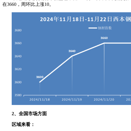
在3660，周环比上涨10。
2、全国市场方面
区域来看：