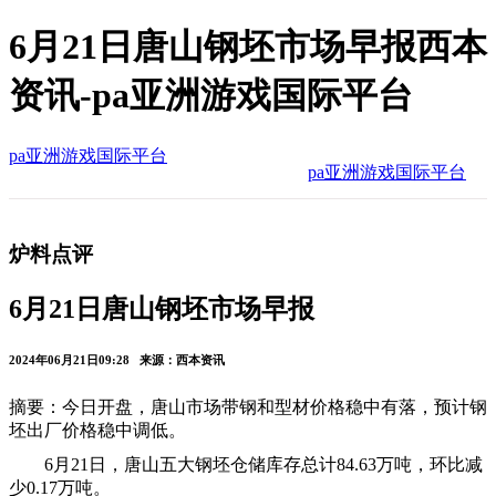
6月21日唐山钢坯市场早报西本
资讯-pa亚洲游戏国际平台
pa亚洲游戏国际平台
pa亚洲游戏国际平台
炉料点评
6月21日唐山钢坯市场早报
2024年06月21日09:28 来源：西本资讯
摘要：今日开盘，唐山市场带钢和型材价格稳中有落，预计钢
坯出厂价格稳中调低。
6月21日，唐山五大钢坯仓储库存总计84.63万吨，环比减
少0.17万吨。