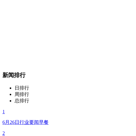
新闻排行
日排行
周排行
总排行
1
6月26日行业要闻早餐
2