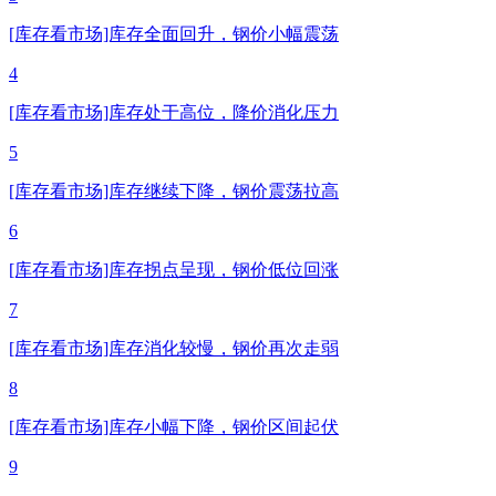
[库存看市场]库存全面回升，钢价小幅震荡
4
[库存看市场]库存处于高位，降价消化压力
5
[库存看市场]库存继续下降，钢价震荡拉高
6
[库存看市场]库存拐点呈现，钢价低位回涨
7
[库存看市场]库存消化较慢，钢价再次走弱
8
[库存看市场]库存小幅下降，钢价区间起伏
9