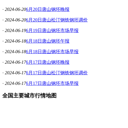
·
2024-06-20
6月20日唐山钢坯晚报
·
2024-06-20
6月20日唐山松汀钢铁钢坯调价
·
2024-06-19
6月19日唐山钢坯市场早报
·
2024-06-18
6月18日唐山钢坯午报
·
2024-06-18
6月18日唐山钢坯市场早报
·
2024-06-17
6月17日唐山钢坯晚报
·
2024-06-17
6月17日唐山松汀钢铁钢坯调价
·
2024-06-17
6月17日唐山钢坯市场早报
全国主要城市行情地图