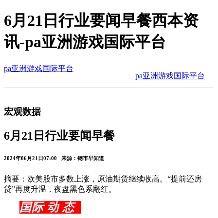
6月21日行业要闻早餐西本资
讯-pa亚洲游戏国际平台
pa亚洲游戏国际平台
pa亚洲游戏国际平台
宏观数据
6月21日行业要闻早餐
2024年06月21日07:00 来源：钢市早知道
摘要：欧美股市多数上涨，原油期货继续收高。“提前还房
贷”再度升温，夜盘黑色系翻红。
国际 动 态