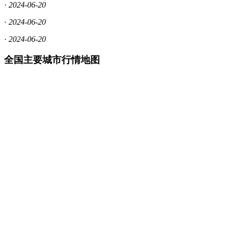
·
2024-06-20
·
2024-06-20
·
2024-06-20
全国主要城市行情地图