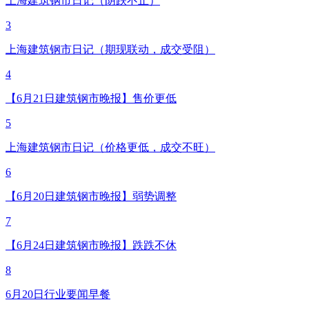
上海建筑钢市日记（阴跌不止）
3
上海建筑钢市日记（期现联动，成交受阻）
4
【6月21日建筑钢市晚报】售价更低
5
上海建筑钢市日记（价格更低，成交不旺）
6
【6月20日建筑钢市晚报】弱势调整
7
【6月24日建筑钢市晚报】跌跌不休
8
6月20日行业要闻早餐