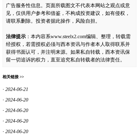
广告服务性信息。页面所载图文不代表本网站之观点或意
见，仅供用户参考和借鉴，不构成投资建议，如有侵权，
请联系删除。投资者据此操作，风险自担。
法律提示
：本内容系www.steelx2.com编辑、整理，转载需
经授权，若需授权必须与西本资讯与作者本人取得联系并
获得书面认可，并注明来源。如果私自转载，西本资讯保
留一切追诉的权力，直至追究私自转载者的法律责任。
相关链接 >>
·
2024-06-21
·
2024-06-20
·
2024-06-20
·
2024-06-20
·
2024-06-20