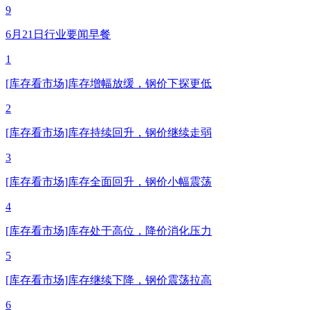
9
6月21日行业要闻早餐
1
[库存看市场]库存增幅放缓，钢价下探更低
2
[库存看市场]库存持续回升，钢价继续走弱
3
[库存看市场]库存全面回升，钢价小幅震荡
4
[库存看市场]库存处于高位，降价消化压力
5
[库存看市场]库存继续下降，钢价震荡拉高
6