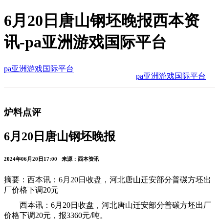
6月20日唐山钢坯晚报西本资
讯-pa亚洲游戏国际平台
pa亚洲游戏国际平台
pa亚洲游戏国际平台
炉料点评
6月20日唐山钢坯晚报
2024年06月20日17:00 来源：西本资讯
摘要：西本讯：6月20日收盘，河北唐山迁安部分普碳方坯出
厂价格下调20元
西本讯：6月20日收盘，河北唐山迁安部分普碳方坯出厂
价格下调20元，报3360元/吨。