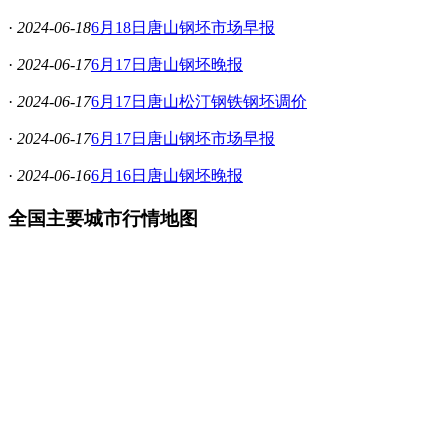
·
2024-06-18
6月18日唐山钢坯市场早报
·
2024-06-17
6月17日唐山钢坯晚报
·
2024-06-17
6月17日唐山松汀钢铁钢坯调价
·
2024-06-17
6月17日唐山钢坯市场早报
·
2024-06-16
6月16日唐山钢坯晚报
全国主要城市行情地图