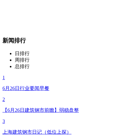
新闻排行
日排行
周排行
总排行
1
6月26日行业要闻早餐
2
【6月26日建筑钢市前瞻】弱稳盘整
3
上海建筑钢市日记（低位上探）