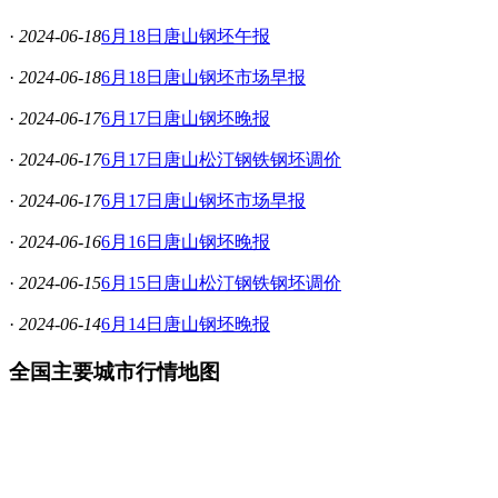
·
2024-06-18
6月18日唐山钢坯午报
·
2024-06-18
6月18日唐山钢坯市场早报
·
2024-06-17
6月17日唐山钢坯晚报
·
2024-06-17
6月17日唐山松汀钢铁钢坯调价
·
2024-06-17
6月17日唐山钢坯市场早报
·
2024-06-16
6月16日唐山钢坯晚报
·
2024-06-15
6月15日唐山松汀钢铁钢坯调价
·
2024-06-14
6月14日唐山钢坯晚报
全国主要城市行情地图