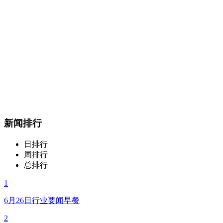
新闻排行
日排行
周排行
总排行
1
6月26日行业要闻早餐
2