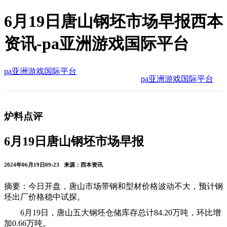
6月19日唐山钢坯市场早报西本
资讯-pa亚洲游戏国际平台
pa亚洲游戏国际平台
pa亚洲游戏国际平台
炉料点评
6月19日唐山钢坯市场早报
2024年06月19日09:23 来源：西本资讯
摘要：今日开盘，唐山市场带钢和型材价格波动不大，预计钢
坯出厂价格稳中试探。
6月19日，唐山五大钢坯仓储库存总计84.20万吨，环比增
加0.66万吨。