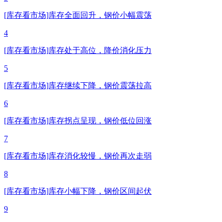
[库存看市场]库存全面回升，钢价小幅震荡
4
[库存看市场]库存处于高位，降价消化压力
5
[库存看市场]库存继续下降，钢价震荡拉高
6
[库存看市场]库存拐点呈现，钢价低位回涨
7
[库存看市场]库存消化较慢，钢价再次走弱
8
[库存看市场]库存小幅下降，钢价区间起伏
9