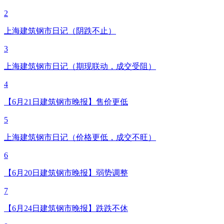
2
上海建筑钢市日记（阴跌不止）
3
上海建筑钢市日记（期现联动，成交受阻）
4
【6月21日建筑钢市晚报】售价更低
5
上海建筑钢市日记（价格更低，成交不旺）
6
【6月20日建筑钢市晚报】弱势调整
7
【6月24日建筑钢市晚报】跌跌不休