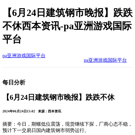
【6月24日建筑钢市晚报】跌跌
不休西本资讯-pa亚洲游戏国际
平台
pa亚洲游戏国际平台
pa亚洲游戏国际平台
每日分析
【6月24日建筑钢市晚报】跌跌不休
2024年06月24日15:02 来源：西本资讯
摘要：今日，期螺低位震荡，现货继续下探，厂商心态不稳，
预计下一交易日国内建筑钢市弱势运行。