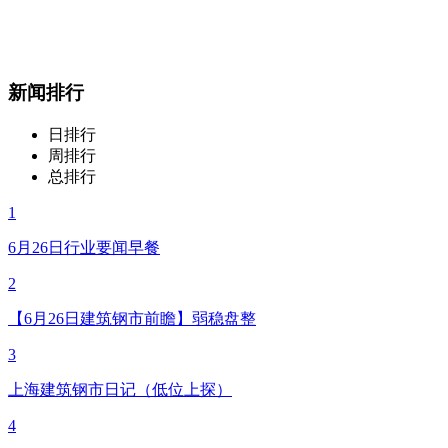
新闻排行
日排行
周排行
总排行
1
6月26日行业要闻早餐
2
【6月26日建筑钢市前瞻】弱稳盘整
3
上海建筑钢市日记（低位上探）
4