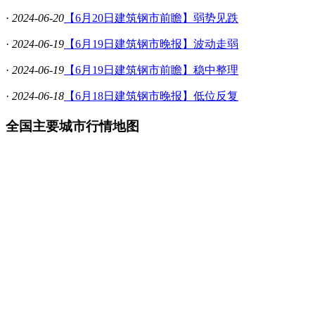
·
2024-06-20
【6月20日建筑钢市前瞻】弱势见跌
·
2024-06-19
【6月19日建筑钢市晚报】波动走弱
·
2024-06-19
【6月19日建筑钢市前瞻】稳中整理
·
2024-06-18
【6月18日建筑钢市晚报】低位反复
全国主要城市行情地图