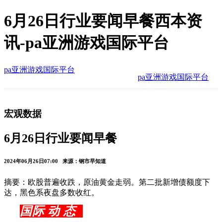
6月26日行业要闻早餐西本资
讯-pa亚洲游戏国际平台
pa亚洲游戏国际平台
pa亚洲游戏国际平台
宏观数据
6月26日行业要闻早餐
2024年06月26日07:00 来源：钢市早知道
摘要：欧股普遍收跌，原油黄金走弱。第二批新增债额度下
达，黑色系夜盘多数收红。
国际 动 态