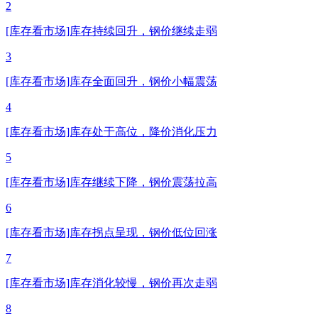
2
[库存看市场]库存持续回升，钢价继续走弱
3
[库存看市场]库存全面回升，钢价小幅震荡
4
[库存看市场]库存处于高位，降价消化压力
5
[库存看市场]库存继续下降，钢价震荡拉高
6
[库存看市场]库存拐点呈现，钢价低位回涨
7
[库存看市场]库存消化较慢，钢价再次走弱
8