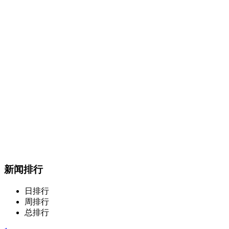
新闻排行
日排行
周排行
总排行