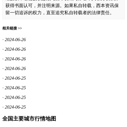
获得书面认可，并注明来源。如果私自转载，西本资讯保
留一切追诉的权力，直至追究私自转载者的法律责任。
相关链接 >>
·
2024-06-26
·
2024-06-26
·
2024-06-26
·
2024-06-26
·
2024-06-25
·
2024-06-25
·
2024-06-25
·
2024-06-25
全国主要城市行情地图