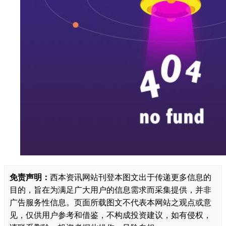
免责声明：
西本资讯网站刊登本图文出于传递更多信息的
目的，旨在为满足广大用户的信息需求而采集提供，并非
广告服务性信息。页面所载图文不代表本网站之观点或意
见，仅供用户参考和借鉴，不构成投资建议，如有侵权，