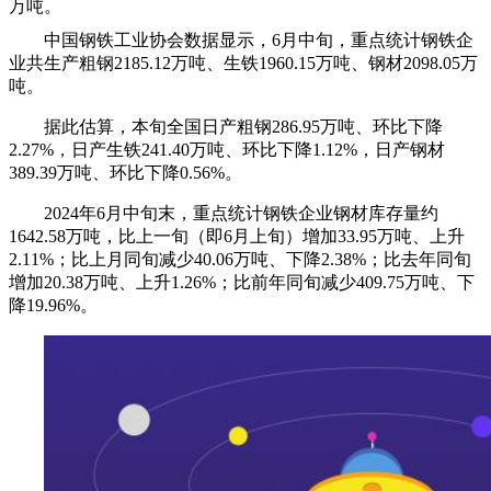
万吨。
中国钢铁工业协会数据显示，6月中旬，重点统计钢铁企
业共生产粗钢2185.12万吨、生铁1960.15万吨、钢材2098.05万
吨。
据此估算，本旬全国日产粗钢286.95万吨、环比下降
2.27%，日产生铁241.40万吨、环比下降1.12%，日产钢材
389.39万吨、环比下降0.56%。
2024年6月中旬末，重点统计钢铁企业钢材库存量约
1642.58万吨，比上一旬（即6月上旬）增加33.95万吨、上升
2.11%；比上月同旬减少40.06万吨、下降2.38%；比去年同旬
增加20.38万吨、上升1.26%；比前年同旬减少409.75万吨、下
降19.96%。