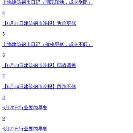
上海建筑钢市日记（期现联动，成交受阻）
4
【6月21日建筑钢市晚报】售价更低
5
上海建筑钢市日记（价格更低，成交不旺）
6
【6月20日建筑钢市晚报】弱势调整
7
【6月24日建筑钢市晚报】跌跌不休
8
6月20日行业要闻早餐
9
6月21日行业要闻早餐