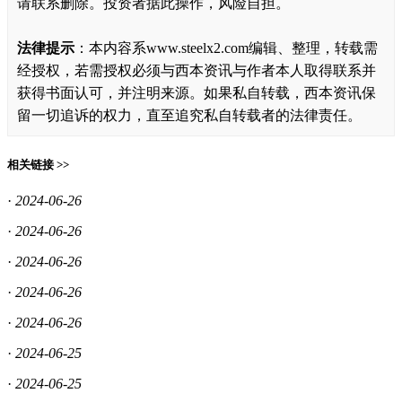
请联系删除。投资者据此操作，风险自担。
法律提示
：本内容系www.steelx2.com编辑、整理，转载需
经授权，若需授权必须与西本资讯与作者本人取得联系并
获得书面认可，并注明来源。如果私自转载，西本资讯保
留一切追诉的权力，直至追究私自转载者的法律责任。
相关链接 >>
·
2024-06-26
·
2024-06-26
·
2024-06-26
·
2024-06-26
·
2024-06-26
·
2024-06-25
·
2024-06-25