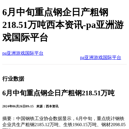
6月中旬重点钢企日产粗钢
218.51万吨西本资讯-pa亚洲游
戏国际平台
pa亚洲游戏国际平台
pa亚洲游戏国际平台
行业数据
6月中旬重点钢企日产粗钢218.51万吨
2024年06月26日09:15 来源：西本资讯
摘要：中国钢铁工业协会数据显示，6月中旬，重点统计钢铁
企业共生产粗钢2185.12万吨、生铁1960.15万吨、钢材2098.05