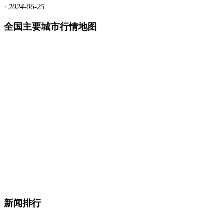
·
2024-06-25
全国主要城市行情地图
新闻排行