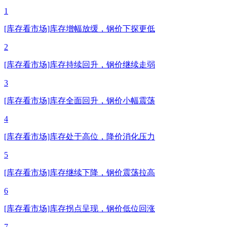
1
[库存看市场]库存增幅放缓，钢价下探更低
2
[库存看市场]库存持续回升，钢价继续走弱
3
[库存看市场]库存全面回升，钢价小幅震荡
4
[库存看市场]库存处于高位，降价消化压力
5
[库存看市场]库存继续下降，钢价震荡拉高
6
[库存看市场]库存拐点呈现，钢价低位回涨
7