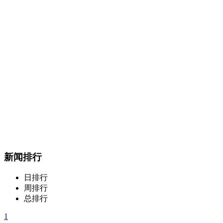
新闻排行
日排行
周排行
总排行
1