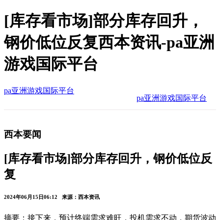
[库存看市场]部分库存回升，
钢价低位反复西本资讯-pa亚洲
游戏国际平台
pa亚洲游戏国际平台
pa亚洲游戏国际平台
西本要闻
[库存看市场]部分库存回升，钢价低位反
复
2024年06月15日06:12 来源：西本资讯
摘要：接下来，预计终端需求难旺，投机需求不动，期货波动