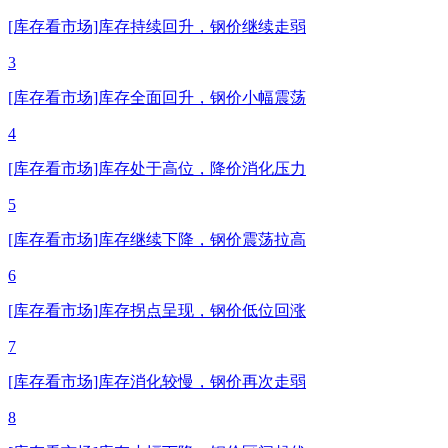
[库存看市场]库存持续回升，钢价继续走弱
3
[库存看市场]库存全面回升，钢价小幅震荡
4
[库存看市场]库存处于高位，降价消化压力
5
[库存看市场]库存继续下降，钢价震荡拉高
6
[库存看市场]库存拐点呈现，钢价低位回涨
7
[库存看市场]库存消化较慢，钢价再次走弱
8