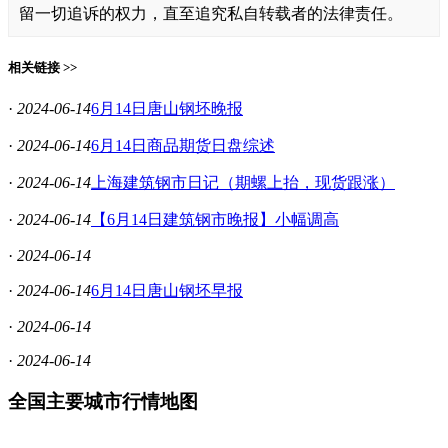
留一切追诉的权力，直至追究私自转载者的法律责任。
相关链接 >>
·
2024-06-14
6月14日唐山钢坯晚报
·
2024-06-14
6月14日商品期货日盘综述
·
2024-06-14
上海建筑钢市日记（期螺上抬，现货跟涨）
·
2024-06-14
【6月14日建筑钢市晚报】小幅调高
·
2024-06-14
·
2024-06-14
6月14日唐山钢坯早报
·
2024-06-14
·
2024-06-14
全国主要城市行情地图