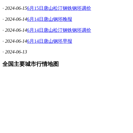
·
2024-06-15
6月15日唐山松汀钢铁钢坯调价
·
2024-06-14
6月14日唐山钢坯晚报
·
2024-06-14
6月14日唐山松汀钢铁钢坯调价
·
2024-06-14
6月14日唐山钢坯早报
·
2024-06-13
全国主要城市行情地图