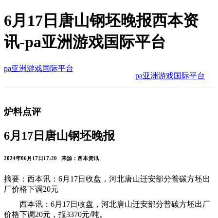
6月17日唐山钢坯晚报西本资
讯-pa亚洲游戏国际平台
pa亚洲游戏国际平台
pa亚洲游戏国际平台
炉料点评
6月17日唐山钢坯晚报
2024年06月17日17:20 来源：西本资讯
摘要：西本讯：6月17日收盘，河北唐山迁安部分普碳方坯出
厂价格下调20元
西本讯：6月17日收盘，河北唐山迁安部分普碳方坯出厂
价格下调20元，报3370元/吨。