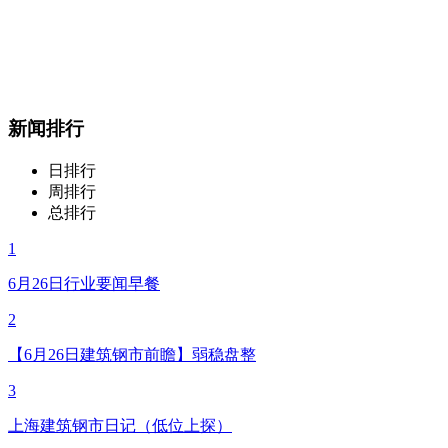
新闻排行
日排行
周排行
总排行
1
6月26日行业要闻早餐
2
【6月26日建筑钢市前瞻】弱稳盘整
3
上海建筑钢市日记（低位上探）