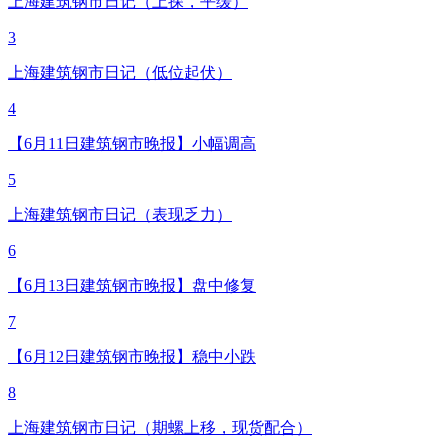
上海建筑钢市日记（上探，平缓）
3
上海建筑钢市日记（低位起伏）
4
【6月11日建筑钢市晚报】小幅调高
5
上海建筑钢市日记（表现乏力）
6
【6月13日建筑钢市晚报】盘中修复
7
【6月12日建筑钢市晚报】稳中小跌
8
上海建筑钢市日记（期螺上移，现货配合）