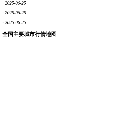
·
2025-06-25
·
2025-06-25
·
2025-06-25
全国主要城市行情地图