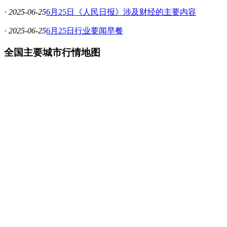
·
2025-06-25
6月25日《人民日报》涉及财经的主要内容
·
2025-06-25
6月25日行业要闻早餐
全国主要城市行情地图