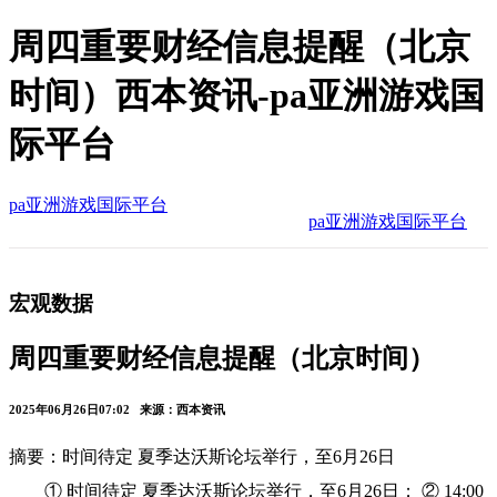
周四重要财经信息提醒（北京
时间）西本资讯-pa亚洲游戏国
际平台
pa亚洲游戏国际平台
pa亚洲游戏国际平台
宏观数据
周四重要财经信息提醒（北京时间）
2025年06月26日07:02 来源：西本资讯
摘要：时间待定 夏季达沃斯论坛举行，至6月26日
① 时间待定 夏季达沃斯论坛举行，至6月26日； ② 14:00