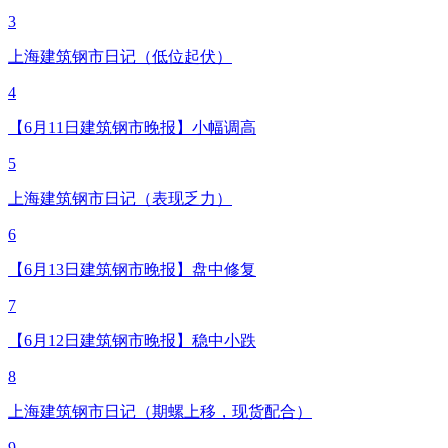
3
上海建筑钢市日记（低位起伏）
4
【6月11日建筑钢市晚报】小幅调高
5
上海建筑钢市日记（表现乏力）
6
【6月13日建筑钢市晚报】盘中修复
7
【6月12日建筑钢市晚报】稳中小跌
8
上海建筑钢市日记（期螺上移，现货配合）
9