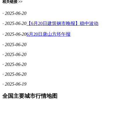
相关链接 >>
·
2025-06-20
·
2025-06-20
【6月20日建筑钢市晚报】稳中波动
·
2025-06-20
6月20日唐山方坯午报
·
2025-06-20
·
2025-06-20
·
2025-06-20
·
2025-06-20
·
2025-06-19
全国主要城市行情地图