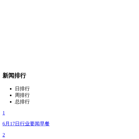
新闻排行
日排行
周排行
总排行
1
6月17日行业要闻早餐
2