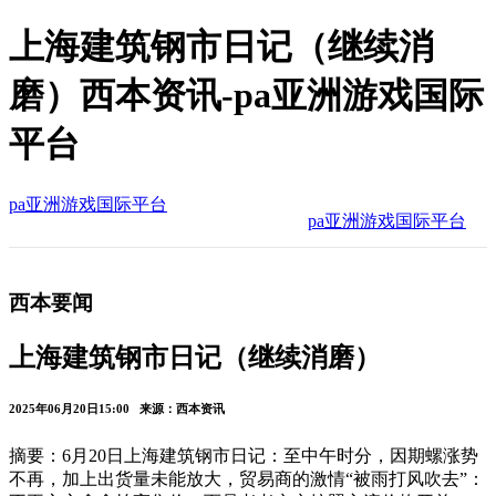
上海建筑钢市日记（继续消
磨）西本资讯-pa亚洲游戏国际
平台
pa亚洲游戏国际平台
pa亚洲游戏国际平台
西本要闻
上海建筑钢市日记（继续消磨）
2025年06月20日15:00 来源：西本资讯
摘要：6月20日上海建筑钢市日记：至中午时分，因期螺涨势
不再，加上出货量未能放大，贸易商的激情“被雨打风吹去”：