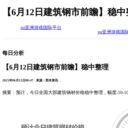
【6月12日建筑钢市前瞻】稳中
pa亚洲游戏国际平台
pa亚洲游戏国
每日分析
【6月12日建筑钢市前瞻】稳中整理
2025年06月12日08:47 来源：西本资讯
摘要：预计，今日全国大部建筑钢材价格稳中整理，幅度-10-1