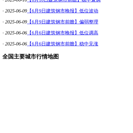
·
2025-06-09
【6月9日建筑钢市晚报】低位波动
·
2025-06-09
【6月9日建筑钢市前瞻】偏弱整理
·
2025-06-06
【6月6日建筑钢市晚报】低位调高
·
2025-06-06
【6月6日建筑钢市前瞻】稳中见涨
全国主要城市行情地图