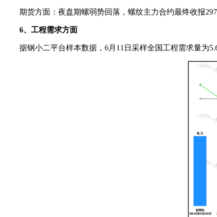
期货方面：夜盘期螺弱势回落，螺纹主力合约最终收报2975
6、工程需求方面
据钢小二平台样本数据，6月11日采样全国工程需求量为5