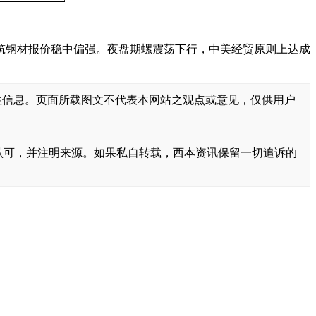
筑钢材报价稳中偏强。夜盘期螺震荡下行，中美经贸原则上达成
性信息。页面所载图文不代表本网站之观点或意见，仅供用户
书面认可，并注明来源。如果私自转载，西本资讯保留一切追诉的