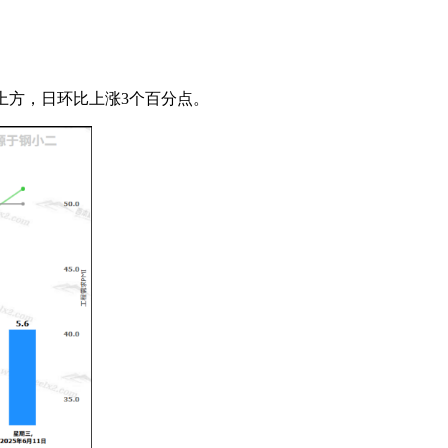
线上方，日环比上涨3个百分点。