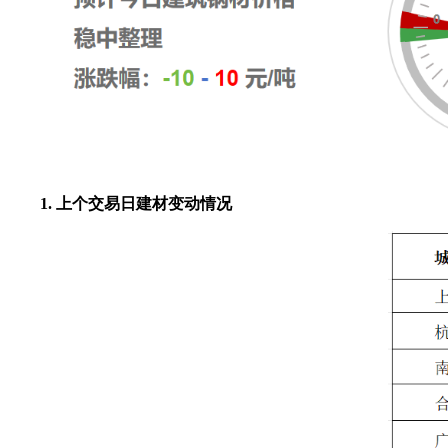
1. 上个交易日建材变动情况