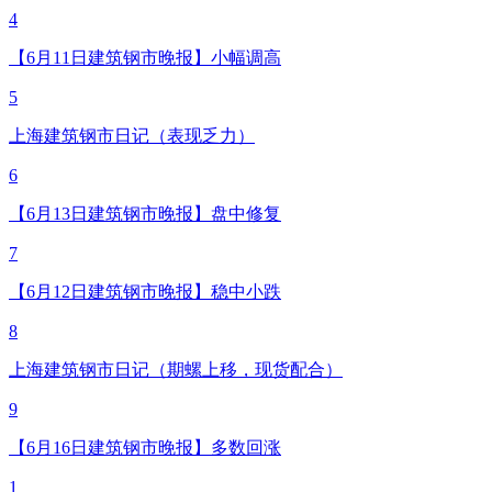
4
【6月11日建筑钢市晚报】小幅调高
5
上海建筑钢市日记（表现乏力）
6
【6月13日建筑钢市晚报】盘中修复
7
【6月12日建筑钢市晚报】稳中小跌
8
上海建筑钢市日记（期螺上移，现货配合）
9
【6月16日建筑钢市晚报】多数回涨
1