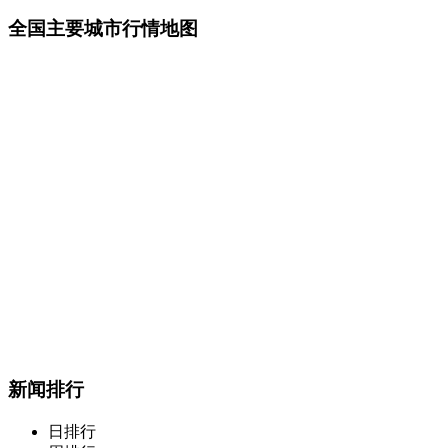
全国主要城市行情地图
新闻排行
日排行