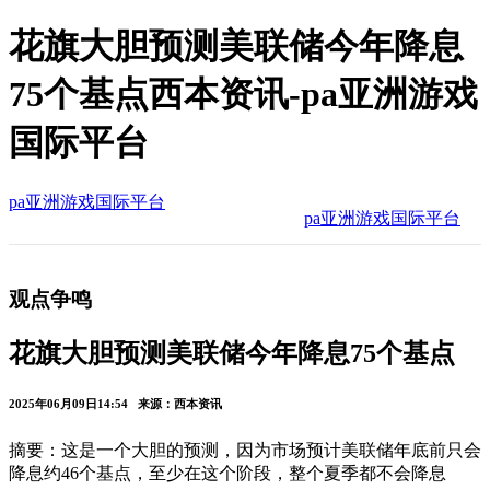
花旗大胆预测美联储今年降息
75个基点西本资讯-pa亚洲游戏
国际平台
pa亚洲游戏国际平台
pa亚洲游戏国际平台
观点争鸣
花旗大胆预测美联储今年降息75个基点
2025年06月09日14:54 来源：西本资讯
摘要：这是一个大胆的预测，因为市场预计美联储年底前只会
降息约46个基点，至少在这个阶段，整个夏季都不会降息