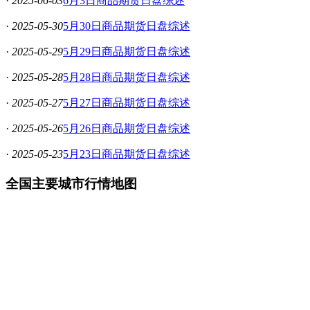
·
2025-06-03
6月3日商品期货日盘综述
·
2025-05-30
5月30日商品期货日盘综述
·
2025-05-29
5月29日商品期货日盘综述
·
2025-05-28
5月28日商品期货日盘综述
·
2025-05-27
5月27日商品期货日盘综述
·
2025-05-26
5月26日商品期货日盘综述
·
2025-05-23
5月23日商品期货日盘综述
全国主要城市行情地图