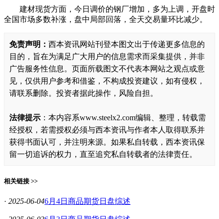
建材现货方面，今日调价的钢厂增加，多为上调，开盘时
全国市场多数补涨，盘中局部回落，全天交易量环比减少。
免责声明：
西本资讯网站刊登本图文出于传递更多信息的
目的，旨在为满足广大用户的信息需求而采集提供，并非
广告服务性信息。页面所载图文不代表本网站之观点或意
见，仅供用户参考和借鉴，不构成投资建议，如有侵权，
请联系删除。投资者据此操作，风险自担。
法律提示
：本内容系www.steelx2.com编辑、整理，转载需
经授权，若需授权必须与西本资讯与作者本人取得联系并
获得书面认可，并注明来源。如果私自转载，西本资讯保
留一切追诉的权力，直至追究私自转载者的法律责任。
相关链接 >>
·
2025-06-04
6月4日商品期货日盘综述