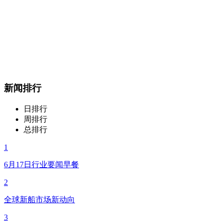
新闻排行
日排行
周排行
总排行
1
6月17日行业要闻早餐
2
全球新船市场新动向
3