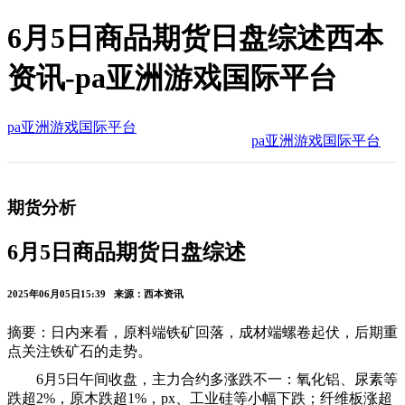
6月5日商品期货日盘综述西本
资讯-pa亚洲游戏国际平台
pa亚洲游戏国际平台
pa亚洲游戏国际平台
期货分析
6月5日商品期货日盘综述
2025年06月05日15:39 来源：西本资讯
摘要：日内来看，原料端铁矿回落，成材端螺卷起伏，后期重
点关注铁矿石的走势。
6月5日午间收盘，主力合约多涨跌不一：氧化铝、尿素等
跌超2%，原木跌超1%，px、工业硅等小幅下跌；纤维板涨超