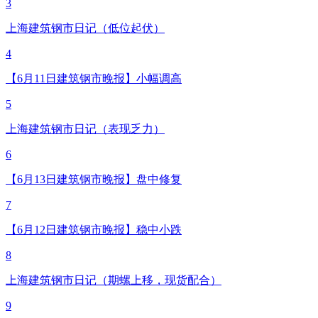
3
上海建筑钢市日记（低位起伏）
4
【6月11日建筑钢市晚报】小幅调高
5
上海建筑钢市日记（表现乏力）
6
【6月13日建筑钢市晚报】盘中修复
7
【6月12日建筑钢市晚报】稳中小跌
8
上海建筑钢市日记（期螺上移，现货配合）
9