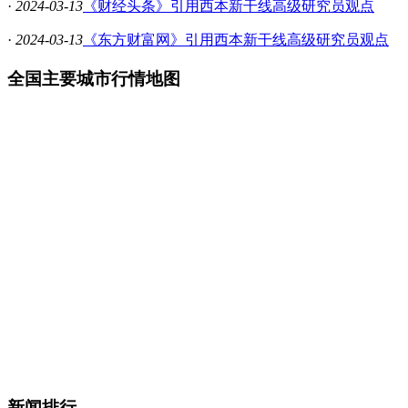
·
2024-03-13
《财经头条》引用西本新干线高级研究员观点
·
2024-03-13
《东方财富网》引用西本新干线高级研究员观点
全国主要城市行情地图
新闻排行