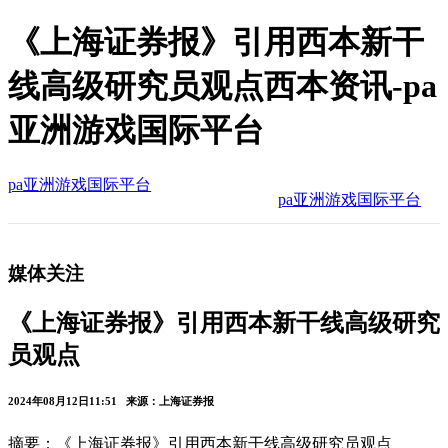
《上海证券报》引用西本新干
线高级研究员观点西本资讯-pa
亚洲游戏国际平台
pa亚洲游戏国际平台
pa亚洲游戏国际平台
媒体关注
《上海证券报》引用西本新干线高级研究
员观点
2024年08月12日11:51 来源：上海证券报
摘要：《上海证券报》引用西本新干线高级研究员观点