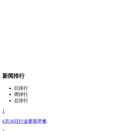
新闻排行
日排行
周排行
总排行
1
6月26日行业要闻早餐