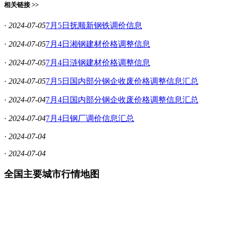
相关链接 >>
·
2024-07-05
7月5日抚顺新钢铁调价信息
·
2024-07-05
7月4日湘钢建材价格调整信息
·
2024-07-05
7月4日涟钢建材价格调整信息
·
2024-07-05
7月5日国内部分钢企收废价格调整信息汇总
·
2024-07-04
7月4日国内部分钢企收废价格调整信息汇总
·
2024-07-04
7月4日钢厂调价信息汇总
·
2024-07-04
·
2024-07-04
全国主要城市行情地图