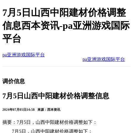
7月5日山西中阳建材价格调整
信息西本资讯-pa亚洲游戏国际
平台
pa亚洲游戏国际平台
pa亚洲游戏国际平台
调价信息
7月5日山西中阳建材价格调整信息
2024年07月05日14:58 来源：西本资讯
摘要：7月5日，山西中阳建材价格调整如下：
7月5日，山西中阳建材价格调整如下：