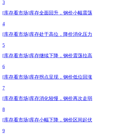
3
[库存看市场]库存全面回升，钢价小幅震荡
4
[库存看市场]库存处于高位，降价消化压力
5
[库存看市场]库存继续下降，钢价震荡拉高
6
[库存看市场]库存拐点呈现，钢价低位回涨
7
[库存看市场]库存消化较慢，钢价再次走弱
8
[库存看市场]库存小幅下降，钢价区间起伏
9