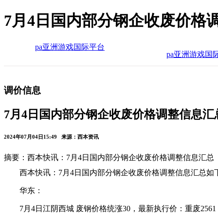
7月4日国内部分钢企收废价格
pa亚洲游戏国际平台
pa亚洲游戏国
调价信息
7月4日国内部分钢企收废价格调整信息汇
2024年07月04日15:49 来源：西本资讯
摘要：西本快讯：7月4日国内部分钢企收废价格调整信息汇总
西本快讯：7月4日国内部分钢企收废价格调整信息汇总如
华东：
7月4日江阴西城 废钢价格统涨30，最新执行价：重废2561，剪料1 2