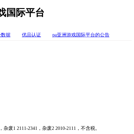
游戏国际平台
经数据
优品认证
pa亚洲游戏国际平台的公告
1 2111-2341，杂废2 2010-2111，不含税。