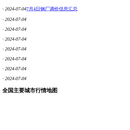
·
2024-07-04
7月4日钢厂调价信息汇总
·
2024-07-04
·
2024-07-04
·
2024-07-04
·
2024-07-04
·
2024-07-04
·
2024-07-04
·
2024-07-04
全国主要城市行情地图