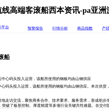
线高端客滚船西本资讯-pa亚洲
际平台
预警报告
行情分析
商品指数
产
滚船
运中心码头投入运营，该船所使用的钢板均由山钢供应
中心码头投入运营，该船所使用的钢板均由山钢供应。本次供货，
户驻地走访交流，聚焦商务合作、技术要求、服务需求，形成初步
，突破了板形控制、厚度精度等多项行业关键共性难题。在交付