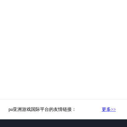
pa亚洲游戏国际平台的友情链接：
更多>>