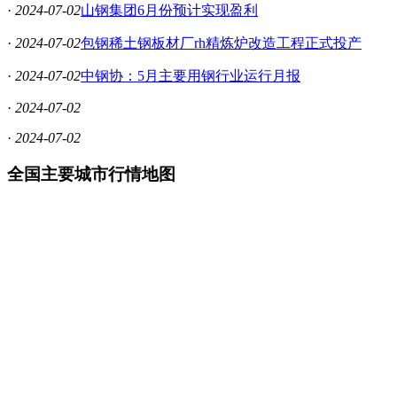
·
2024-07-02
山钢集团6月份预计实现盈利
·
2024-07-02
包钢稀土钢板材厂rh精炼炉改造工程正式投产
·
2024-07-02
中钢协：5月主要用钢行业运行月报
·
2024-07-02
·
2024-07-02
全国主要城市行情地图