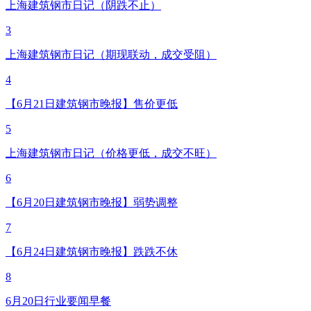
上海建筑钢市日记（阴跌不止）
3
上海建筑钢市日记（期现联动，成交受阻）
4
【6月21日建筑钢市晚报】售价更低
5
上海建筑钢市日记（价格更低，成交不旺）
6
【6月20日建筑钢市晚报】弱势调整
7
【6月24日建筑钢市晚报】跌跌不休
8
6月20日行业要闻早餐