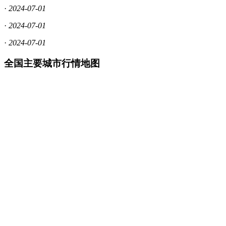
·
2024-07-01
·
2024-07-01
·
2024-07-01
全国主要城市行情地图