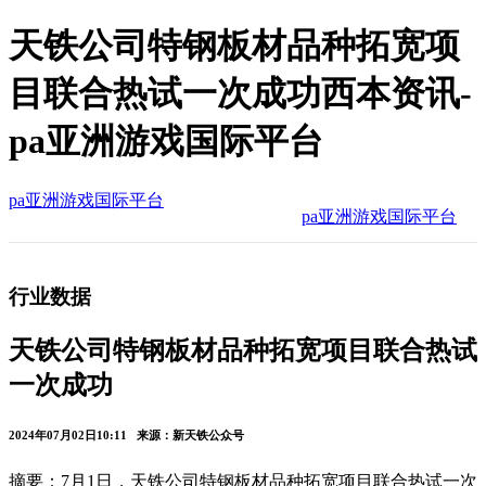
天铁公司特钢板材品种拓宽项
目联合热试一次成功西本资讯-
pa亚洲游戏国际平台
pa亚洲游戏国际平台
pa亚洲游戏国际平台
行业数据
天铁公司特钢板材品种拓宽项目联合热试
一次成功
2024年07月02日10:11 来源：新天铁公众号
摘要：7月1日，天铁公司特钢板材品种拓宽项目联合热试一次