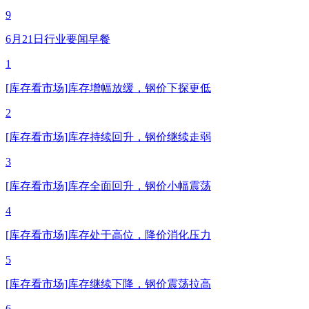
9
6月21日行业要闻早餐
1
[库存看市场]库存增幅放缓，钢价下探更低
2
[库存看市场]库存持续回升，钢价继续走弱
3
[库存看市场]库存全面回升，钢价小幅震荡
4
[库存看市场]库存处于高位，降价消化压力
5
[库存看市场]库存继续下降，钢价震荡拉高
6