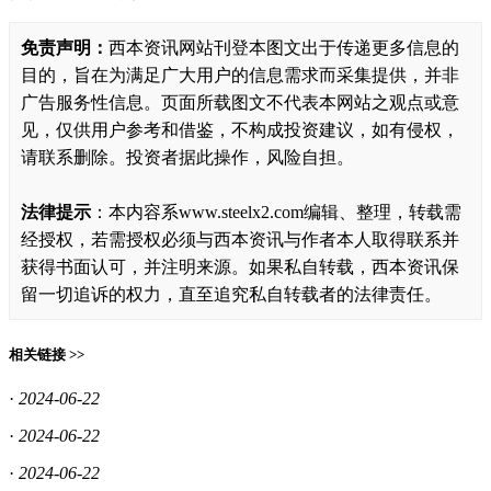
免责声明：
西本资讯网站刊登本图文出于传递更多信息的
目的，旨在为满足广大用户的信息需求而采集提供，并非
广告服务性信息。页面所载图文不代表本网站之观点或意
见，仅供用户参考和借鉴，不构成投资建议，如有侵权，
请联系删除。投资者据此操作，风险自担。
法律提示
：本内容系www.steelx2.com编辑、整理，转载需
经授权，若需授权必须与西本资讯与作者本人取得联系并
获得书面认可，并注明来源。如果私自转载，西本资讯保
留一切追诉的权力，直至追究私自转载者的法律责任。
相关链接 >>
·
2024-06-22
·
2024-06-22
·
2024-06-22