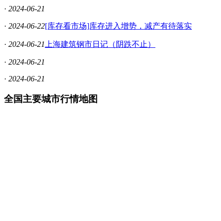
·
2024-06-21
·
2024-06-22
[库存看市场]库存进入增势，减产有待落实
·
2024-06-21
上海建筑钢市日记（阴跌不止）
·
2024-06-21
·
2024-06-21
全国主要城市行情地图