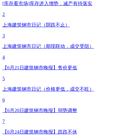
[库存看市场]库存进入增势，减产有待落实
2
上海建筑钢市日记（阴跌不止）
3
上海建筑钢市日记（期现联动，成交受阻）
4
【6月21日建筑钢市晚报】售价更低
5
上海建筑钢市日记（价格更低，成交不旺）
6
【6月20日建筑钢市晚报】弱势调整
7
【6月24日建筑钢市晚报】跌跌不休