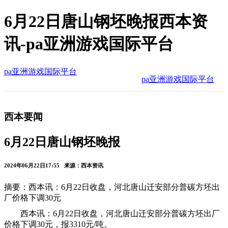
6月22日唐山钢坯晚报西本资
讯-pa亚洲游戏国际平台
pa亚洲游戏国际平台
pa亚洲游戏国际平台
西本要闻
6月22日唐山钢坯晚报
2024年06月22日17:55 来源：西本资讯
摘要：西本讯：6月22日收盘，河北唐山迁安部分普碳方坯出
厂价格下调30元
西本讯：6月22日收盘，河北唐山迁安部分普碳方坯出厂
价格下调30元，报3310元/吨。