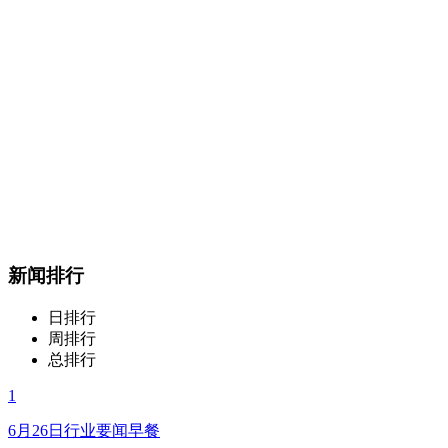
新闻排行
日排行
周排行
总排行
1
6月26日行业要闻早餐