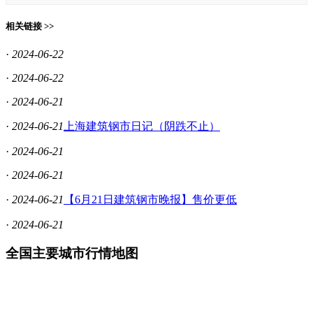
相关链接 >>
·
2024-06-22
·
2024-06-22
·
2024-06-21
·
2024-06-21
上海建筑钢市日记（阴跌不止）
·
2024-06-21
·
2024-06-21
·
2024-06-21
【6月21日建筑钢市晚报】售价更低
·
2024-06-21
全国主要城市行情地图