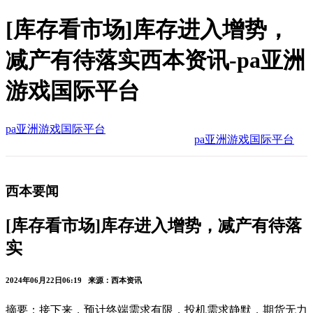
[库存看市场]库存进入增势，
减产有待落实西本资讯-pa亚洲
游戏国际平台
pa亚洲游戏国际平台
pa亚洲游戏国际平台
西本要闻
[库存看市场]库存进入增势，减产有待落
实
2024年06月22日06:19 来源：西本资讯
摘要：接下来，预计终端需求有限，投机需求静默，期货无力