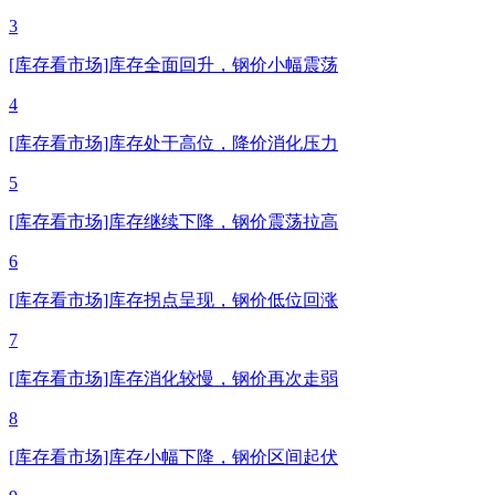
3
[库存看市场]库存全面回升，钢价小幅震荡
4
[库存看市场]库存处于高位，降价消化压力
5
[库存看市场]库存继续下降，钢价震荡拉高
6
[库存看市场]库存拐点呈现，钢价低位回涨
7
[库存看市场]库存消化较慢，钢价再次走弱
8
[库存看市场]库存小幅下降，钢价区间起伏