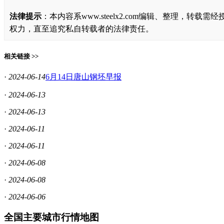
法律提示
：本内容系www.steelx2.com编辑、整理
权力，直至追究私自转载者的法律责任。
相关链接 >>
·
2024-06-14
6月14日唐山钢坯早报
·
2024-06-13
·
2024-06-13
·
2024-06-11
·
2024-06-11
·
2024-06-08
·
2024-06-08
·
2024-06-06
全国主要城市行情地图