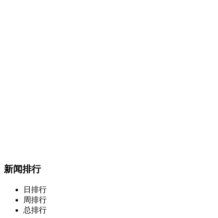
新闻排行
日排行
周排行
总排行