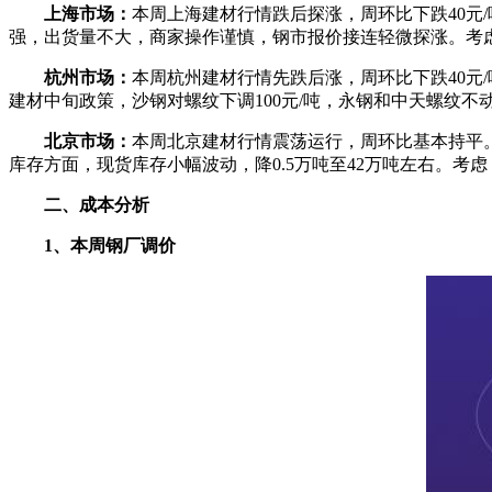
上海市场：
本周上海建材行情跌后探涨，周环比下跌40
强，出货量不大，商家操作谨慎，钢市报价接连轻微探涨。考
杭州市场：
本周杭州建材行情先跌后涨，周环比下跌40
建材中旬政策，沙钢对螺纹下调100元/吨，永钢和中天螺纹不动
北京市场：
本周北京建材行情震荡运行，周环比基本持平。
库存方面，现货库存小幅波动，降0.5万吨至42万吨左右。
二、成本分析
1、本周钢厂调价