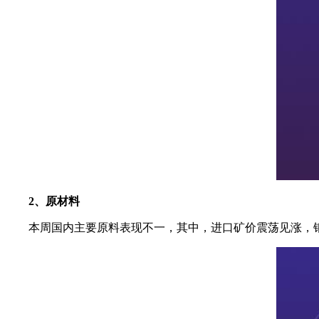
2、原材料
本周国内主要原料表现不一，其中，进口矿价震荡见涨，