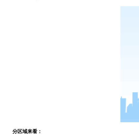
分区域来看：