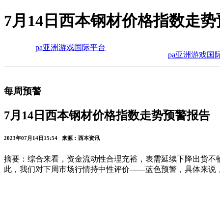
7月14日西本钢材价格指数走势
pa亚洲游戏国际平台
pa亚洲游戏国
每周预警
7月14日西本钢材价格指数走势预警报告
2023年07月14日15:54 来源：西本资讯
摘要：综合来看，资金流动性合理充裕，表需延续下降出货不
此，我们对下周市场行情持中性评价——蓝色预警，具体来说，西本