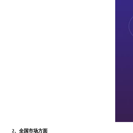
2、全国市场方面