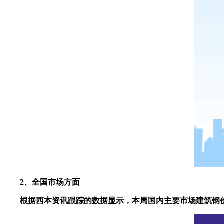
2、全国市场方面
根据西本资讯跟踪的数据显示，本周国内主要市场建筑钢