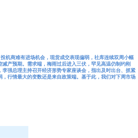
，投机商难有进场机会，现货成交表现偏弱，社库连续双周小幅
控减产预期。需求端，梅雨过后进入三伏，罕见高温仍制约刚
，李强总理主持召开经济形势专家座谈会，指出及时出台、抓紧
弱，行情最大的变数还是来自政策端。基于此，我们对下周市场