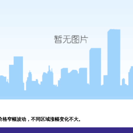
价格窄幅波动，不同区域涨幅变化不大。