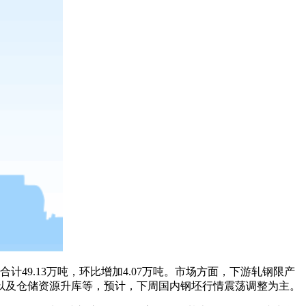
计49.13万吨，环比增加4.07万吨。市场方面，下游轧钢限产
以及仓储资源升库等，预计，下周国内钢坯行情震荡调整为主。