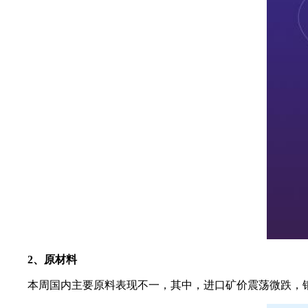
2、原材料
本周国内主要原料表现不一，其中，进口矿价震荡微跌，