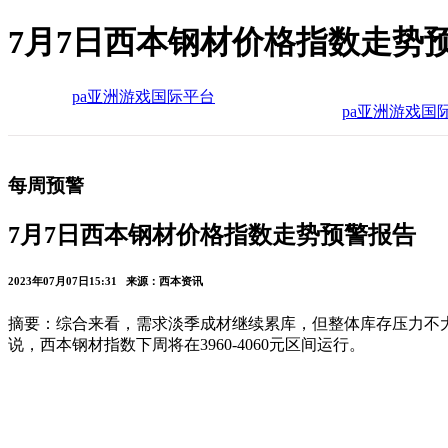
7月7日西本钢材价格指数走势
pa亚洲游戏国际平台
pa亚洲游戏国
每周预警
7月7日西本钢材价格指数走势预警报告
2023年07月07日15:31 来源：西本资讯
摘要：综合来看，需求淡季成材继续累库，但整体库存压力不
说，西本钢材指数下周将在3960-4060元区间运行。