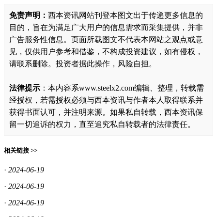
免责声明：
西本资讯网站刊登本图文出于传递更多信息的
目的，旨在为满足广大用户的信息需求而采集提供，并非
广告服务性信息。页面所载图文不代表本网站之观点或意
见，仅供用户参考和借鉴，不构成投资建议，如有侵权，
请联系删除。投资者据此操作，风险自担。
法律提示
：本内容系www.steelx2.com编辑、整理，转载需
经授权，若需授权必须与西本资讯与作者本人取得联系并
获得书面认可，并注明来源。如果私自转载，西本资讯保
留一切追诉的权力，直至追究私自转载者的法律责任。
相关链接 >>
·
2024-06-19
·
2024-06-19
·
2024-06-19