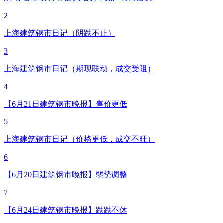
2
上海建筑钢市日记（阴跌不止）
3
上海建筑钢市日记（期现联动，成交受阻）
4
【6月21日建筑钢市晚报】售价更低
5
上海建筑钢市日记（价格更低，成交不旺）
6
【6月20日建筑钢市晚报】弱势调整
7
【6月24日建筑钢市晚报】跌跌不休