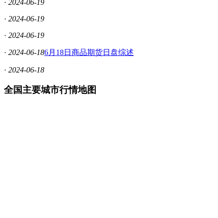
·
2024-06-19
·
2024-06-19
·
2024-06-19
·
2024-06-18
6月18日商品期货日盘综述
·
2024-06-18
全国主要城市行情地图