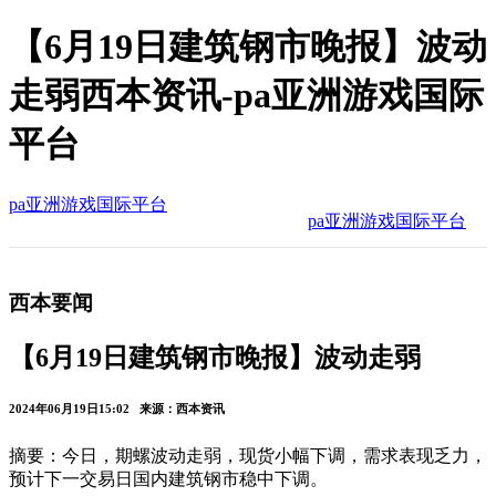
【6月19日建筑钢市晚报】波动
走弱西本资讯-pa亚洲游戏国际
平台
pa亚洲游戏国际平台
pa亚洲游戏国际平台
西本要闻
【6月19日建筑钢市晚报】波动走弱
2024年06月19日15:02 来源：西本资讯
摘要：今日，期螺波动走弱，现货小幅下调，需求表现乏力，
预计下一交易日国内建筑钢市稳中下调。