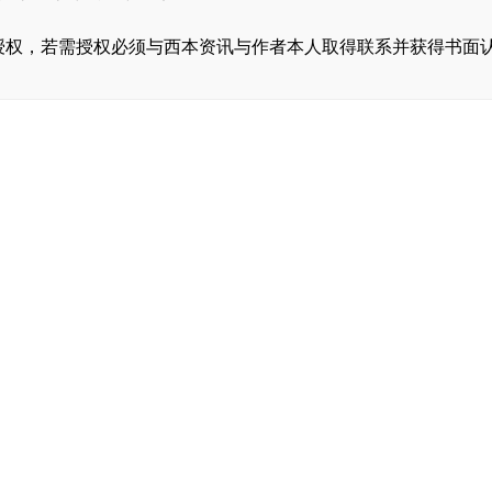
，转载需经授权，若需授权必须与西本资讯与作者本人取得联系并获得