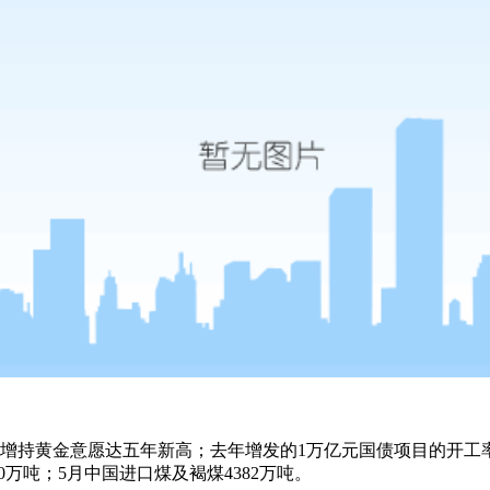
增持黄金意愿达五年新高；去年增发的1万亿元国债项目的开工
万吨；5月中国进口煤及褐煤4382万吨。