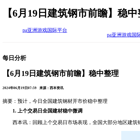
【6月19日建筑钢市前瞻】稳中
pa亚洲游戏国际平台
pa亚洲游戏国
每日分析
【6月19日建筑钢市前瞻】稳中整理
2024年06月19日07:59 来源：西本资讯
摘要：预计，今日全国建筑钢材开市价稳中整理
1. 上个交易日全国建材稳中微调
西本讯：回顾上个交易日市场表现，全国大部分地区建筑