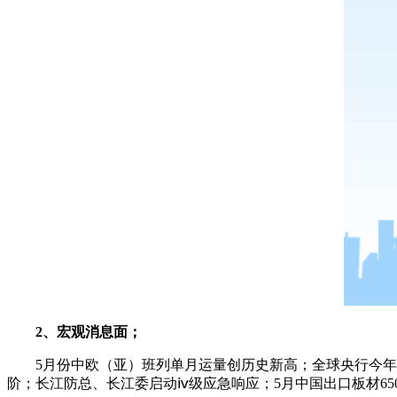
2、宏观消息面；
5月份中欧（亚）班列单月运量创历史新高；全球央行今年
阶；长江防总、长江委启动ⅳ级应急响应；5月中国出口板材650