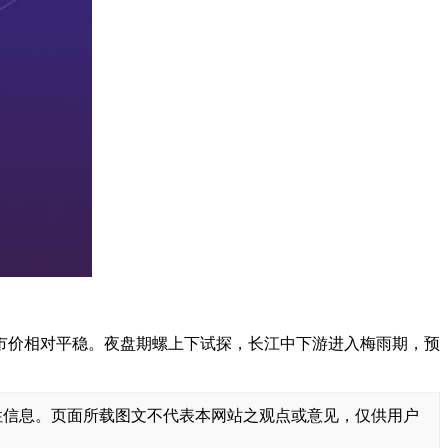
市价相对平稳。夜盘期螺上下试探，长江中下游进入梅雨期，预
性信息。页面所载图文不代表本网站之观点或意见，仅供用户