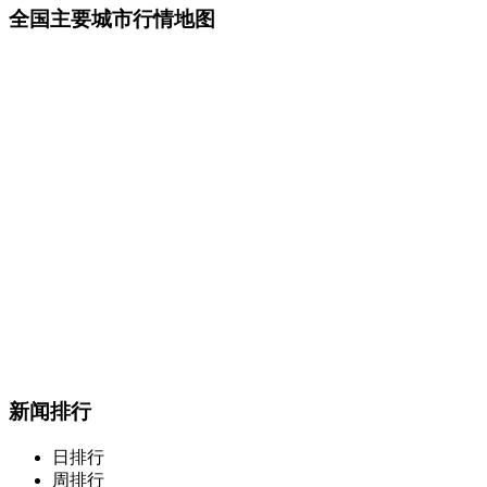
全国主要城市行情地图
新闻排行
日排行
周排行