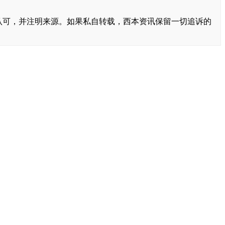
书面认可，并注明来源。如果私自转载，西本资讯保留一切追诉的