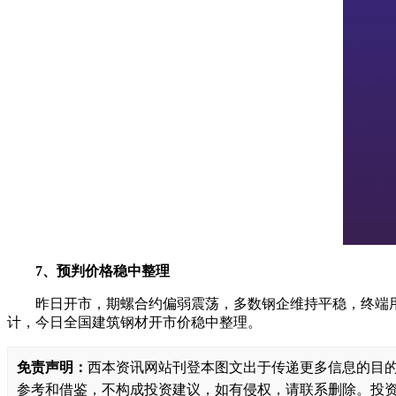
7、预判价格稳中整理
昨日开市，期螺合约偏弱震荡，多数钢企维持平稳，终端
计，今日全国建筑钢材开市价稳中整理。
免责声明：
西本资讯网站刊登本图文出于传递更多信息的目
参考和借鉴，不构成投资建议，如有侵权，请联系删除。投