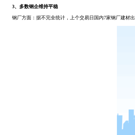
3、多数钢企维持平稳
钢厂方面：据不完全统计，上个交易日国内7家钢厂建材