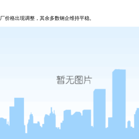
出厂价格出现调整，其余多数钢企维持平稳。