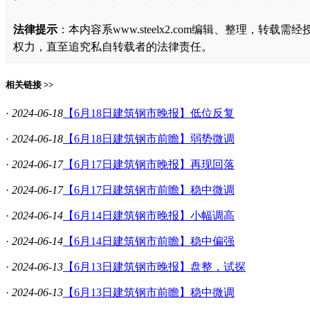
法律提示
：本内容系www.steelx2.com编辑、整理
权力，直至追究私自转载者的法律责任。
相关链接 >>
·
2024-06-18
【6月18日建筑钢市晚报】低位反复
·
2024-06-18
【6月18日建筑钢市前瞻】弱势微调
·
2024-06-17
【6月17日建筑钢市晚报】再现回落
·
2024-06-17
【6月17日建筑钢市前瞻】稳中微调
·
2024-06-14
【6月14日建筑钢市晚报】小幅调高
·
2024-06-14
【6月14日建筑钢市前瞻】稳中偏强
·
2024-06-13
【6月13日建筑钢市晚报】盘整，试探
·
2024-06-13
【6月13日建筑钢市前瞻】稳中微调