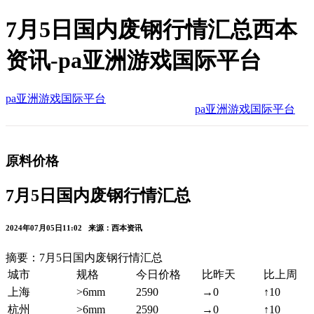
7月5日国内废钢行情汇总西本
资讯-pa亚洲游戏国际平台
pa亚洲游戏国际平台
pa亚洲游戏国际平台
原料价格
7月5日国内废钢行情汇总
2024年07月05日11:02 来源：西本资讯
摘要：7月5日国内废钢行情汇总
城市
规格
今日价格
比昨天
比上周
上海
>6mm
2590
→0
↑10
杭州
>6mm
2590
→0
↑10