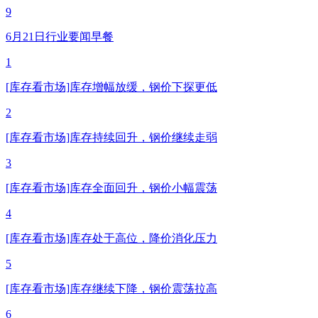
9
6月21日行业要闻早餐
1
[库存看市场]库存增幅放缓，钢价下探更低
2
[库存看市场]库存持续回升，钢价继续走弱
3
[库存看市场]库存全面回升，钢价小幅震荡
4
[库存看市场]库存处于高位，降价消化压力
5
[库存看市场]库存继续下降，钢价震荡拉高
6