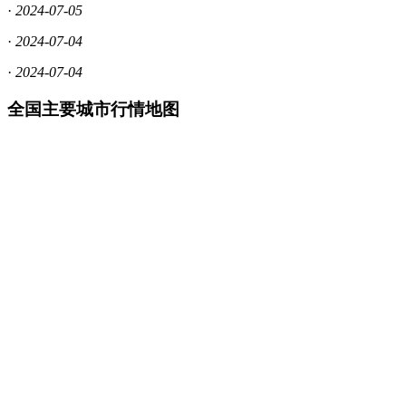
·
2024-07-05
·
2024-07-04
·
2024-07-04
全国主要城市行情地图