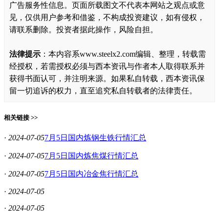
广告服务性信息。页面所载图文不代表本网站之观点或意
见，仅供用户参考和借鉴，不构成投资建议，如有侵权，
请联系删除。投资者据此操作，风险自担。
法律提示
：本内容系www.steelx2.com编辑、整理，转载需
经授权，若需授权必须与西本资讯与作者本人取得联系并
获得书面认可，并注明来源。如果私自转载，西本资讯保
留一切追诉的权力，直至追究私自转载者的法律责任。
相关链接 >>
·
2024-07-05
7月5日国内炼钢生铁行情汇总
·
2024-07-05
7月5日国内炼焦煤行情汇总
·
2024-07-05
7月5日国内冶金焦行情汇总
·
2024-07-05
·
2024-07-05