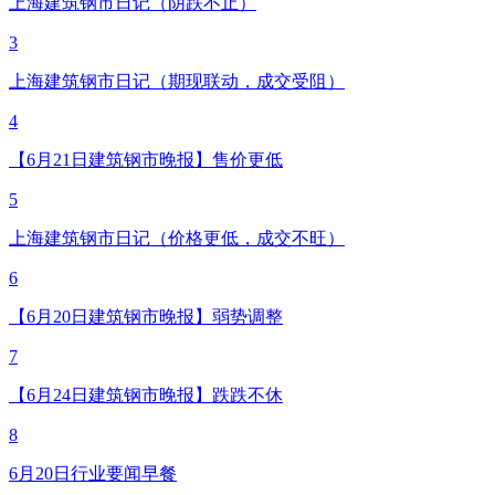
上海建筑钢市日记（阴跌不止）
3
上海建筑钢市日记（期现联动，成交受阻）
4
【6月21日建筑钢市晚报】售价更低
5
上海建筑钢市日记（价格更低，成交不旺）
6
【6月20日建筑钢市晚报】弱势调整
7
【6月24日建筑钢市晚报】跌跌不休
8
6月20日行业要闻早餐