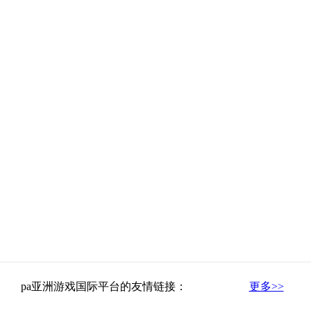
pa亚洲游戏国际平台的友情链接：
更多>>