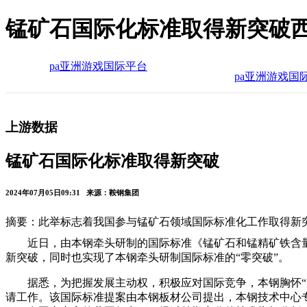
锰矿石国际化标准取得新突破西
pa亚洲游戏国际平台
pa亚洲游戏国
上游数据
锰矿石国际化标准取得新突破
2024年07月05日09:31 来源：鞍钢集团
摘要：此举标志着我国参与锰矿石领域国际标准化工作取得新突
近日，由本钢牵头研制的国际标准《锰矿石和锰精矿铁含量
新突破，同时也实现了本钢牵头研制国际标准的“零突破”。
据悉，为把握发展主动权，积极应对国际竞争，本钢胸怀“
请工作。该国际标准提案由本钢板材公司提出，本钢技术中心专家