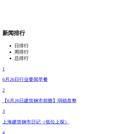
新闻排行
日排行
周排行
总排行
1
6月26日行业要闻早餐
2
【6月26日建筑钢市前瞻】弱稳盘整
3
上海建筑钢市日记（低位上探）
4