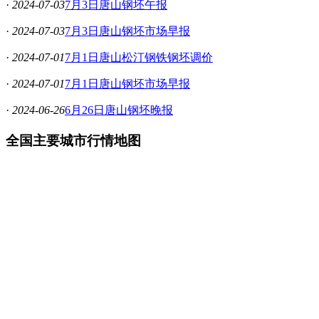
·
2024-07-03
7月3日唐山钢坯午报
·
2024-07-03
7月3日唐山钢坯市场早报
·
2024-07-01
7月1日唐山松汀钢铁钢坯调价
·
2024-07-01
7月1日唐山钢坯市场早报
·
2024-06-26
6月26日唐山钢坯晚报
全国主要城市行情地图