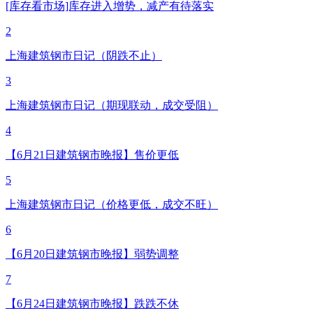
[库存看市场]库存进入增势，减产有待落实
2
上海建筑钢市日记（阴跌不止）
3
上海建筑钢市日记（期现联动，成交受阻）
4
【6月21日建筑钢市晚报】售价更低
5
上海建筑钢市日记（价格更低，成交不旺）
6
【6月20日建筑钢市晚报】弱势调整
7
【6月24日建筑钢市晚报】跌跌不休