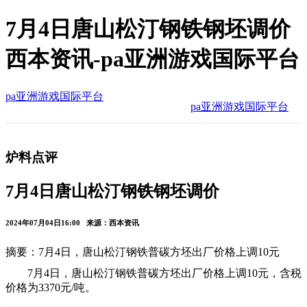
7月4日唐山松汀钢铁钢坯调价
西本资讯-pa亚洲游戏国际平台
pa亚洲游戏国际平台
pa亚洲游戏国际平台
炉料点评
7月4日唐山松汀钢铁钢坯调价
2024年07月04日16:00 来源：西本资讯
摘要：​7月4日，唐山松汀钢铁普碳方坯出厂价格上调10元
7月4日，唐山松汀钢铁普碳方坯出厂价格上调10元，含税
价格为3370元/吨。