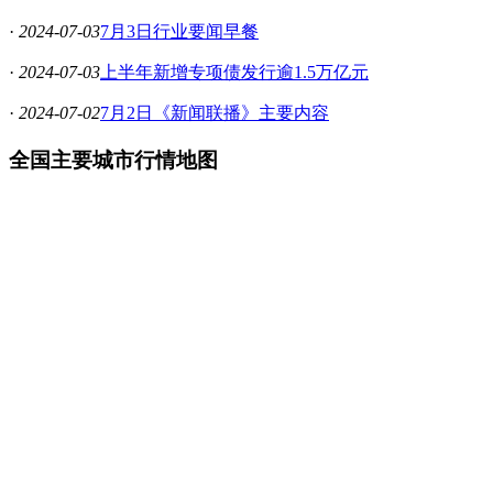
·
2024-07-03
7月3日行业要闻早餐
·
2024-07-03
上半年新增专项债发行逾1.5万亿元
·
2024-07-02
7月2日《新闻联播》主要内容
全国主要城市行情地图