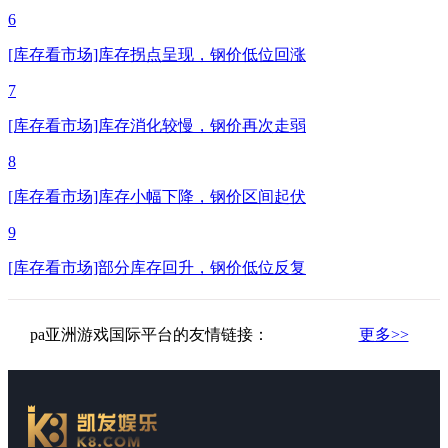
6
[库存看市场]库存拐点呈现，钢价低位回涨
7
[库存看市场]库存消化较慢，钢价再次走弱
8
[库存看市场]库存小幅下降，钢价区间起伏
9
[库存看市场]部分库存回升，钢价低位反复
pa亚洲游戏国际平台的友情链接：
更多>>