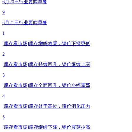
6月20日行业要闻早餐
9
6月21日行业要闻早餐
1
[库存看市场]库存增幅放缓，钢价下探更低
2
[库存看市场]库存持续回升，钢价继续走弱
3
[库存看市场]库存全面回升，钢价小幅震荡
4
[库存看市场]库存处于高位，降价消化压力
5
[库存看市场]库存继续下降，钢价震荡拉高