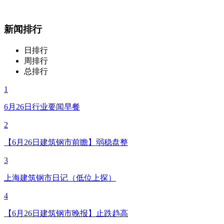
新闻排行
日排行
周排行
总排行
1
6月26日行业要闻早餐
2
【6月26日建筑钢市前瞻】弱稳盘整
3
上海建筑钢市日记（低位上探）
4
【6月26日建筑钢市晚报】止跌趋高