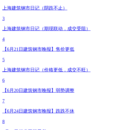
上海建筑钢市日记（阴跌不止）
3
上海建筑钢市日记（期现联动，成交受阻）
4
【6月21日建筑钢市晚报】售价更低
5
上海建筑钢市日记（价格更低，成交不旺）
6
【6月20日建筑钢市晚报】弱势调整
7
【6月24日建筑钢市晚报】跌跌不休
8