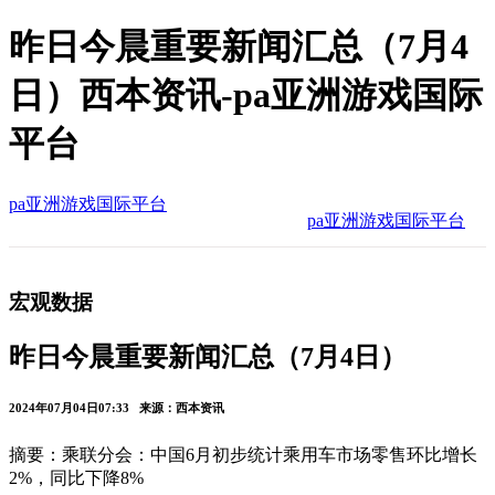
昨日今晨重要新闻汇总（7月4
日）西本资讯-pa亚洲游戏国际
平台
pa亚洲游戏国际平台
pa亚洲游戏国际平台
宏观数据
昨日今晨重要新闻汇总（7月4日）
2024年07月04日07:33 来源：西本资讯
摘要：乘联分会：中国6月初步统计乘用车市场零售环比增长
2%，同比下降8%