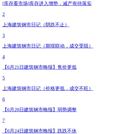
[库存看市场]库存进入增势，减产有待落实
2
上海建筑钢市日记（阴跌不止）
3
上海建筑钢市日记（期现联动，成交受阻）
4
【6月21日建筑钢市晚报】售价更低
5
上海建筑钢市日记（价格更低，成交不旺）
6
【6月20日建筑钢市晚报】弱势调整
7
【6月24日建筑钢市晚报】跌跌不休