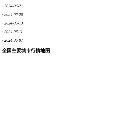
·
2024-06-21
·
2024-06-20
·
2024-06-13
·
2024-06-11
·
2024-06-07
全国主要城市行情地图