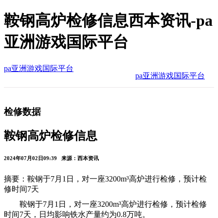
鞍钢高炉检修信息西本资讯-pa
亚洲游戏国际平台
pa亚洲游戏国际平台
pa亚洲游戏国际平台
检修数据
鞍钢高炉检修信息
2024年07月02日09:39 来源：西本资讯
摘要：鞍钢于7月1日，对一座3200m³高炉进行检修，预计检
修时间7天
鞍钢于7月1日，对一座3200m³高炉进行检修，预计检修
时间7天，日均影响铁水产量约为0.8万吨。