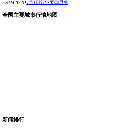
·
2024-07-01
7月1日行业要闻早餐
全国主要城市行情地图
新闻排行