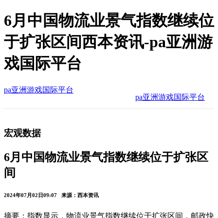
​6月中国物流业景气指数继续位
于扩张区间西本资讯-pa亚洲游
戏国际平台
pa亚洲游戏国际平台
pa亚洲游戏国际平台
宏观数据
​6月中国物流业景气指数继续位于扩张区
间
2024年07月02日09:07 来源：西本资讯
摘要：指数显示，物流业景气指数继续位于扩张区间，邮政快