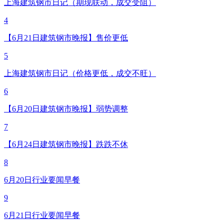
上海建筑钢市日记（期现联动，成交受阻）
4
【6月21日建筑钢市晚报】售价更低
5
上海建筑钢市日记（价格更低，成交不旺）
6
【6月20日建筑钢市晚报】弱势调整
7
【6月24日建筑钢市晚报】跌跌不休
8
6月20日行业要闻早餐
9
6月21日行业要闻早餐