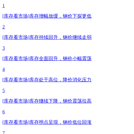
1
[库存看市场]库存增幅放缓，钢价下探更低
2
[库存看市场]库存持续回升，钢价继续走弱
3
[库存看市场]库存全面回升，钢价小幅震荡
4
[库存看市场]库存处于高位，降价消化压力
5
[库存看市场]库存继续下降，钢价震荡拉高
6
[库存看市场]库存拐点呈现，钢价低位回涨
7