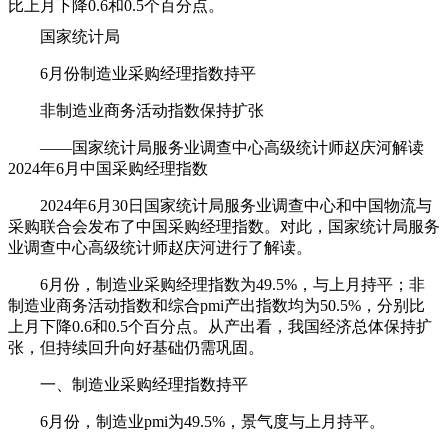
比上月下降0.6和0.5个百分点。
国家统计局
6月份制造业采购经理指数持平
非制造业商务活动指数保持扩张
——国家统计局服务业调查中心高级统计师赵庆河解读
2024年6月中国采购经理指数
2024年6月30日国家统计局服务业调查中心和中国物流与
采购联合会发布了中国采购经理指数。对此，国家统计局服务
业调查中心高级统计师赵庆河进行了解读。
6月份，制造业采购经理指数为49.5%，与上月持平；非
制造业商务活动指数和综合pmi产出指数均为50.5%，分别比
上月下降0.6和0.5个百分点。从产出看，我国经济总体保持扩
张，但持续回升向好基础仍需巩固。
一、制造业采购经理指数持平
6月份，制造业pmi为49.5%，景气度与上月持平。