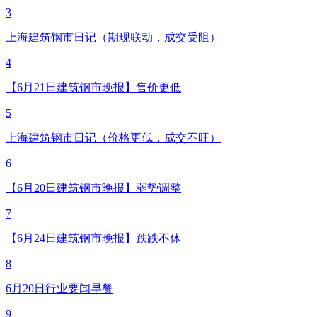
3
上海建筑钢市日记（期现联动，成交受阻）
4
【6月21日建筑钢市晚报】售价更低
5
上海建筑钢市日记（价格更低，成交不旺）
6
【6月20日建筑钢市晚报】弱势调整
7
【6月24日建筑钢市晚报】跌跌不休
8
6月20日行业要闻早餐
9