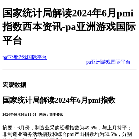
国家统计局解读2024年6月pmi
指数西本资讯-pa亚洲游戏国际
平台
pa亚洲游戏国际平台
pa亚洲游戏国际平台
宏观数据
国家统计局解读2024年6月pmi指数
2024年06月30日11:04 来源：西本资讯
摘要：6月份，制造业采购经理指数为49.5%，与上月持平；
非制造业商务活动指数和综合pmi产出指数均为50.5%，分别