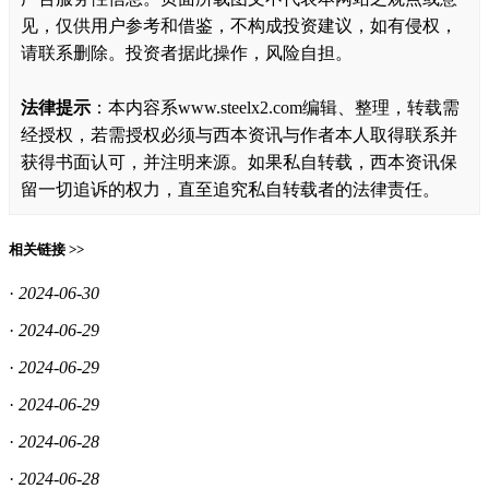
见，仅供用户参考和借鉴，不构成投资建议，如有侵权，
请联系删除。投资者据此操作，风险自担。
法律提示
：本内容系www.steelx2.com编辑、整理，转载需
经授权，若需授权必须与西本资讯与作者本人取得联系并
获得书面认可，并注明来源。如果私自转载，西本资讯保
留一切追诉的权力，直至追究私自转载者的法律责任。
相关链接 >>
·
2024-06-30
·
2024-06-29
·
2024-06-29
·
2024-06-29
·
2024-06-28
·
2024-06-28