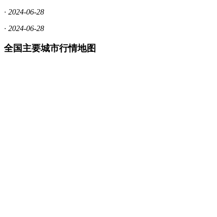
·
2024-06-28
·
2024-06-28
全国主要城市行情地图