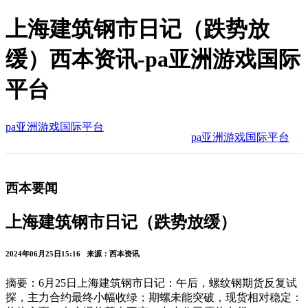
上海建筑钢市日记（跌势放
缓）西本资讯-pa亚洲游戏国际
平台
pa亚洲游戏国际平台
pa亚洲游戏国际平台
西本要闻
上海建筑钢市日记（跌势放缓）
2024年06月25日15:16 来源：西本资讯
摘要：6月25日上海建筑钢市日记：午后，螺纹钢期货反复试
探，主力合约最终小幅收绿；期螺未能突破，现货相对稳定：