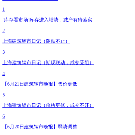
1
[库存看市场]库存进入增势，减产有待落实
2
上海建筑钢市日记（阴跌不止）
3
上海建筑钢市日记（期现联动，成交受阻）
4
【6月21日建筑钢市晚报】售价更低
5
上海建筑钢市日记（价格更低，成交不旺）
6
【6月20日建筑钢市晚报】弱势调整