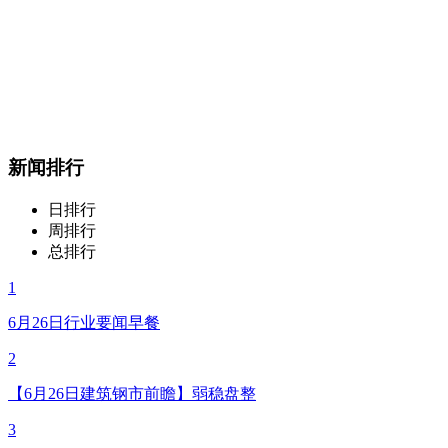
新闻排行
日排行
周排行
总排行
1
6月26日行业要闻早餐
2
【6月26日建筑钢市前瞻】弱稳盘整
3