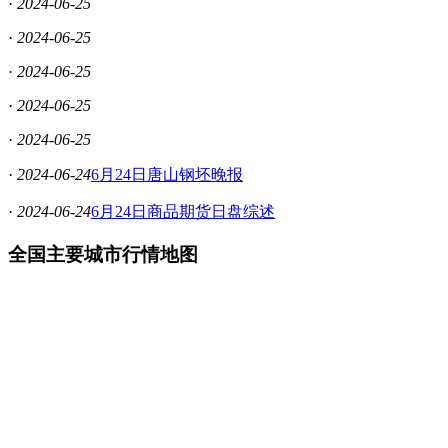
·
2024-06-25
·
2024-06-25
·
2024-06-25
·
2024-06-25
·
2024-06-25
·
2024-06-24
6月24日唐山钢坯晚报
·
2024-06-24
6月24日商品期货日盘综述
全国主要城市行情地图